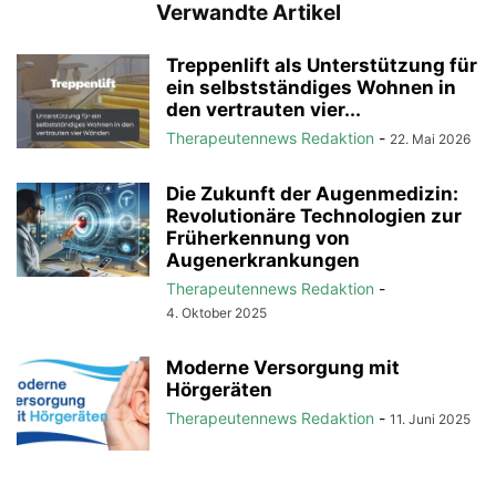
Verwandte Artikel
Treppenlift als Unterstützung für
ein selbstständiges Wohnen in
den vertrauten vier...
Therapeutennews Redaktion
-
22. Mai 2026
Die Zukunft der Augenmedizin:
Revolutionäre Technologien zur
Früherkennung von
Augenerkrankungen
Therapeutennews Redaktion
-
4. Oktober 2025
Moderne Versorgung mit
Hörgeräten
Therapeutennews Redaktion
-
11. Juni 2025