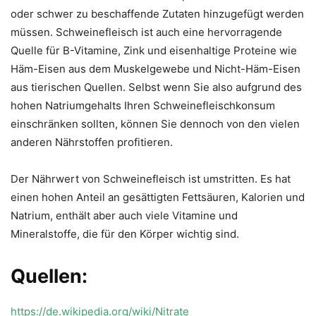
oder schwer zu beschaffende Zutaten hinzugefügt werden
müssen. Schweinefleisch ist auch eine hervorragende
Quelle für B-Vitamine, Zink und eisenhaltige Proteine wie
Häm-Eisen aus dem Muskelgewebe und Nicht-Häm-Eisen
aus tierischen Quellen. Selbst wenn Sie also aufgrund des
hohen Natriumgehalts Ihren Schweinefleischkonsum
einschränken sollten, können Sie dennoch von den vielen
anderen Nährstoffen profitieren.
Der Nährwert von Schweinefleisch ist umstritten. Es hat
einen hohen Anteil an gesättigten Fettsäuren, Kalorien und
Natrium, enthält aber auch viele Vitamine und
Mineralstoffe, die für den Körper wichtig sind.
Quellen:
https://de.wikipedia.org/wiki/Nitrate