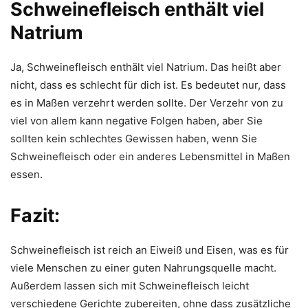
Schweinefleisch enthält viel
Natrium
Ja, Schweinefleisch enthält viel Natrium. Das heißt aber
nicht, dass es schlecht für dich ist. Es bedeutet nur, dass
es in Maßen verzehrt werden sollte. Der Verzehr von zu
viel von allem kann negative Folgen haben, aber Sie
sollten kein schlechtes Gewissen haben, wenn Sie
Schweinefleisch oder ein anderes Lebensmittel in Maßen
essen.
Fazit:
Schweinefleisch ist reich an Eiweiß und Eisen, was es für
viele Menschen zu einer guten Nahrungsquelle macht.
Außerdem lassen sich mit Schweinefleisch leicht
verschiedene Gerichte zubereiten, ohne dass zusätzliche