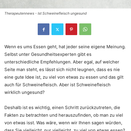
Therapeutennews - Ist Schweinefleisch ungesund
Wenn es ums Essen geht, hat jeder seine eigene Meinung.
Selbst unter Gesundheitsexperten gibt es
unterschiedliche Empfehlungen. Aber egal, auf welcher
Seite man steht, es lässt sich nicht leugnen, dass es nie
eine gute Idee ist, zu viel von etwas zu essen und das gilt
auch für Schweinefleisch. Aber ist Schweinefleisch
wirklich ungesund?
Deshalb ist es wichtig, einen Schritt zurückzutreten, die
Fakten zu betrachten und herauszufinden, ob man zu viel
von etwas isst. Was wäre, wenn wir Ihnen sagen würden,
dass Sie vielleicht, nur vielleicht, zu viel von etwas essen?