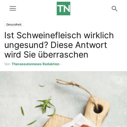
Gesundheit
Ist Schweinefleisch wirklich
ungesund? Diese Antwort
wird Sie überraschen
Von
Therapeutennews Redaktion
-