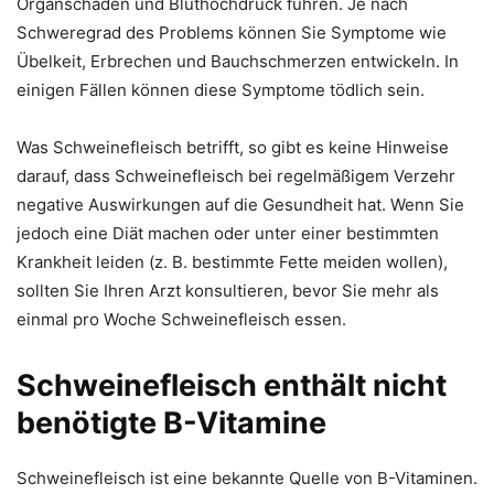
Organschäden und Bluthochdruck führen. Je nach
Schweregrad des Problems können Sie Symptome wie
Übelkeit, Erbrechen und Bauchschmerzen entwickeln. In
einigen Fällen können diese Symptome tödlich sein.
Was Schweinefleisch betrifft, so gibt es keine Hinweise
darauf, dass Schweinefleisch bei regelmäßigem Verzehr
negative Auswirkungen auf die Gesundheit hat. Wenn Sie
jedoch eine Diät machen oder unter einer bestimmten
Krankheit leiden (z. B. bestimmte Fette meiden wollen),
sollten Sie Ihren Arzt konsultieren, bevor Sie mehr als
einmal pro Woche Schweinefleisch essen.
Schweinefleisch enthält nicht
benötigte B-Vitamine
Schweinefleisch ist eine bekannte Quelle von B-Vitaminen.