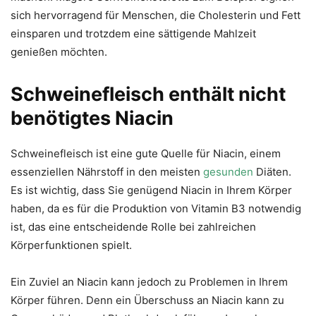
sich hervorragend für Menschen, die Cholesterin und Fett
einsparen und trotzdem eine sättigende Mahlzeit
genießen möchten.
Schweinefleisch enthält nicht
benötigtes Niacin
Schweinefleisch ist eine gute Quelle für Niacin, einem
essenziellen Nährstoff in den meisten
gesunden
Diäten.
Es ist wichtig, dass Sie genügend Niacin in Ihrem Körper
haben, da es für die Produktion von Vitamin B3 notwendig
ist, das eine entscheidende Rolle bei zahlreichen
Körperfunktionen spielt.
Ein Zuviel an Niacin kann jedoch zu Problemen in Ihrem
Körper führen. Denn ein Überschuss an Niacin kann zu