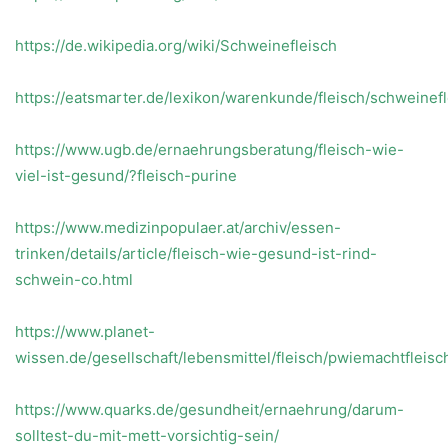
https://de.wikipedia.org/wiki/Schweinefleisch
https://eatsmarter.de/lexikon/warenkunde/fleisch/schweinef
https://www.ugb.de/ernaehrungsberatung/fleisch-wie-
viel-ist-gesund/?fleisch-purine
https://www.medizinpopulaer.at/archiv/essen-
trinken/details/article/fleisch-wie-gesund-ist-rind-
schwein-co.html
https://www.planet-
wissen.de/gesellschaft/lebensmittel/fleisch/pwiemachtfleis
https://www.quarks.de/gesundheit/ernaehrung/darum-
solltest-du-mit-mett-vorsichtig-sein/