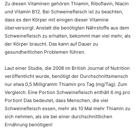
Zu diesen Vitaminen gehören Thiamin, Riboflavin, Niacin
und Vitamin B12. Bei Schweinefleisch ist zu beachten,
dass es den Körper mit einigen dieser Vitamine
überversorgt. Anstatt die benötigten Nährstoffe aus dem
Schweinefleisch zu erhalten, bekommt man viel mehr, als
der Körper braucht. Das kann auf Dauer zu
gesundheitlichen Problemen führen.
Laut einer Studie, die 2008 im British Journal of Nutrition
veröffentlicht wurde, benötigt der Durchschnittsmensch
nur etwa 0,5 Milligramm Thiamin pro Tag (mg/Tag). Zum
Vergleich: Eine Portion Schweinefleisch enthält 6 mg pro
Portion! Das bedeutet, dass Menschen, die viel
Schweinefleisch essen, mehr als 10 Mal mehr Thiamin zu
sich nehmen, als sie bei einer durchschnittlichen
Ernährung benötigen!