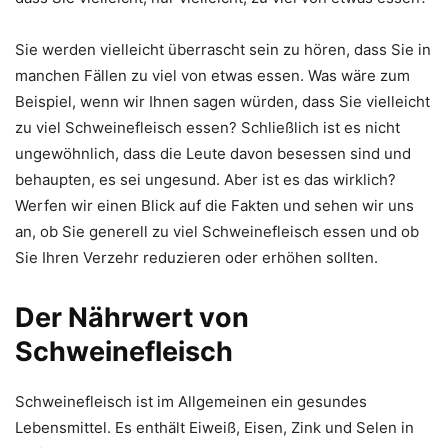
Sie werden vielleicht überrascht sein zu hören, dass Sie in
manchen Fällen zu viel von etwas essen. Was wäre zum
Beispiel, wenn wir Ihnen sagen würden, dass Sie vielleicht
zu viel Schweinefleisch essen? Schließlich ist es nicht
ungewöhnlich, dass die Leute davon besessen sind und
behaupten, es sei ungesund. Aber ist es das wirklich?
Werfen wir einen Blick auf die Fakten und sehen wir uns
an, ob Sie generell zu viel Schweinefleisch essen und ob
Sie Ihren Verzehr reduzieren oder erhöhen sollten.
Der Nährwert von
Schweinefleisch
Schweinefleisch ist im Allgemeinen ein gesundes
Lebensmittel. Es enthält Eiweiß, Eisen, Zink und Selen in