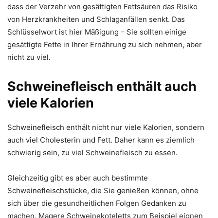
dass der Verzehr von gesättigten Fettsäuren das Risiko
von Herzkrankheiten und Schlaganfällen senkt. Das
Schlüsselwort ist hier Mäßigung – Sie sollten einige
gesättigte Fette in Ihrer Ernährung zu sich nehmen, aber
nicht zu viel.
Schweinefleisch enthält auch
viele Kalorien
Schweinefleisch enthält nicht nur viele Kalorien, sondern
auch viel Cholesterin und Fett. Daher kann es ziemlich
schwierig sein, zu viel Schweinefleisch zu essen.
Gleichzeitig gibt es aber auch bestimmte
Schweinefleischstücke, die Sie genießen können, ohne
sich über die gesundheitlichen Folgen Gedanken zu
machen. Magere Schweinekoteletts zum Beispiel eignen