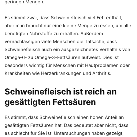
geringen Mengen.
Es stimmt zwar, dass Schweinefleisch viel Fett enthält,
aber man braucht nur eine kleine Menge zu essen, um alle
benötigten Nährstoffe zu erhalten. Außerdem
vernachlässigen viele Menschen die Tatsache, dass
Schweinefleisch auch ein ausgezeichnetes Verhältnis von
Omega-6- zu Omega-3-Fettsäuren aufweist. Dies ist
besonders wichtig für Menschen mit Hautproblemen oder
Krankheiten wie Herzerkrankungen und Arthritis.
Schweinefleisch ist reich an
gesättigten Fettsäuren
Es stimmt, dass Schweinefleisch einen hohen Anteil an
gesättigten Fettsäuren hat. Das bedeutet aber nicht, dass
es schlecht für Sie ist. Untersuchungen haben gezeigt,