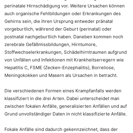
perinatale Hirnschädigung vor. Weitere Ursachen können
auch organische Fehlbildungen oder Erkrankungen des
Gehirns sein, die ihren Ursprung entweder pränatal
vorgeburtlich, während der Geburt (perinatal) oder
postnatal nachgeburtlich haben. Daneben kommen noch
zerebrale Gefäßmissbildungen, Hirntumore,
Stoffwechselerkrankungen, Schädelhirntraumen aufgrund
von Unfällen und Infektionen mit Krankheitserregern wie
Hepatitis C, FSME (Zecken-Enzephalitis), Borreliose,
Meningokokken und Masern als Ursachen in betracht.
Die verschiedenen Formen eines Krampfanfalls werden
klassifiziert in die drei Arten. Dabei unterscheidet man
zwischen fokalen Anfälle, generalisierten Anfällen und auf
Grund unvollständiger Daten in nicht klassifizierte Anfälle.
Fokale Anfälle sind dadurch gekennzeichnet, dass der