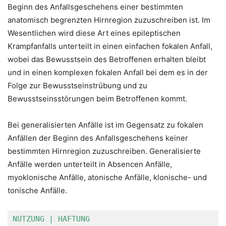
Beginn des Anfallsgeschehens einer bestimmten
anatomisch begrenzten Hirnregion zuzuschreiben ist. Im
Wesentlichen wird diese Art eines epileptischen
Krampfanfalls unterteilt in einen einfachen fokalen Anfall,
wobei das Bewusstsein des Betroffenen erhalten bleibt
und in einen komplexen fokalen Anfall bei dem es in der
Folge zur Bewusstseinstrübung und zu
Bewusstseinsstörungen beim Betroffenen kommt.
Bei generalisierten Anfälle ist im Gegensatz zu fokalen
Anfällen der Beginn des Anfallsgeschehens keiner
bestimmten Hirnregion zuzuschreiben. Generalisierte
Anfälle werden unterteilt in Absencen Anfälle,
myoklonische Anfälle, atonische Anfälle, klonische- und
tonische Anfälle.
NUTZUNG | HAFTUNG