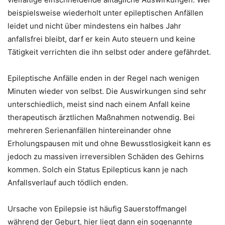
beispielsweise wiederholt unter epileptischen Anfällen
leidet und nicht über mindestens ein halbes Jahr
anfallsfrei bleibt, darf er kein Auto steuern und keine
Tätigkeit verrichten die ihn selbst oder andere gefährdet.
Epileptische Anfälle enden in der Regel nach wenigen
Minuten wieder von selbst. Die Auswirkungen sind sehr
unterschiedlich, meist sind nach einem Anfall keine
therapeutisch ärztlichen Maßnahmen notwendig. Bei
mehreren Serienanfällen hintereinander ohne
Erholungspausen mit und ohne Bewusstlosigkeit kann es
jedoch zu massiven irreversiblen Schäden des Gehirns
kommen. Solch ein Status Epilepticus kann je nach
Anfallsverlauf auch tödlich enden.
Ursache von Epilepsie ist häufig Sauerstoffmangel
während der Geburt, hier liegt dann ein sogenannte