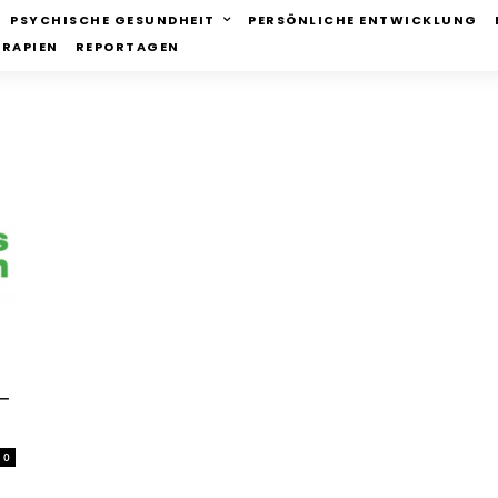
PSYCHISCHE GESUNDHEIT
PERSÖNLICHE ENTWICKLUNG
ERAPIEN
REPORTAGEN
 –
0