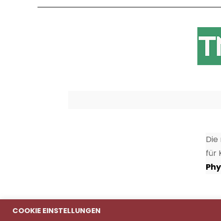
Die
für
Phy
COOKIE EINSTELLUNGEN