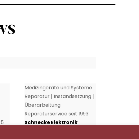
Medizingeräte und Systeme
Reparatur | Instandsetzung |
Überarbeitung
Reparaturservice seit 1993
35
Schnecke Elektronik