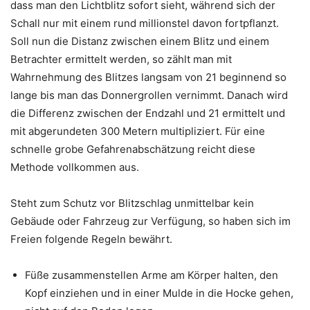
dass man den Lichtblitz sofort sieht, während sich der
Schall nur mit einem rund millionstel davon fortpflanzt.
Soll nun die Distanz zwischen einem Blitz und einem
Betrachter ermittelt werden, so zählt man mit
Wahrnehmung des Blitzes langsam von 21 beginnend so
lange bis man das Donnergrollen vernimmt. Danach wird
die Differenz zwischen der Endzahl und 21 ermittelt und
mit abgerundeten 300 Metern multipliziert. Für eine
schnelle grobe Gefahrenabschätzung reicht diese
Methode vollkommen aus.
Steht zum Schutz vor Blitzschlag unmittelbar kein
Gebäude oder Fahrzeug zur Verfügung, so haben sich im
Freien folgende Regeln bewährt.
Füße zusammenstellen Arme am Körper halten, den
Kopf einziehen und in einer Mulde in die Hocke gehen,