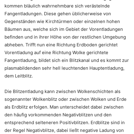
kommen bläulich wahrnehmbare sich verästelnde
Fangentladungen. Diese gehen üblicherweise von
Gegenständen wie Kirchtürmen oder einzelnen hohen
Bäumen aus, welche sich im Gebiet der Vorentladungen
befinden und in ihrer Höhe von der restlichen Umgebung
abheben. Trifft nun eine Richtung Erdboden gerichtet
Vorentladung auf eine Richtung Wolke gerichtete
Fangentladung, bildet sich ein Blitzkanal und es kommt zur
plasmabildenden sehr hell leuchtenden Hauptentladung,
dem Leitblitz.
Die Blitzentladung kann zwischen Wolkenschichten als
sogenannter Wolkenblitz oder zwischen Wolken und Erde
als Erdblitz erfolgen. Man unterscheidet dabei zwischen
den häufig vorkommenden Negativblitzen und den
entsprechend selteneren Positivblitzen. Erdblitze sind in
der Regel Negativblitze, dabei ließt negative Ladung von