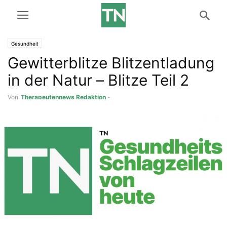
Gesundheit
Gewitterblitze Blitzentladung
in der Natur – Blitze Teil 2
Von
Therapeutennews Redaktion
-