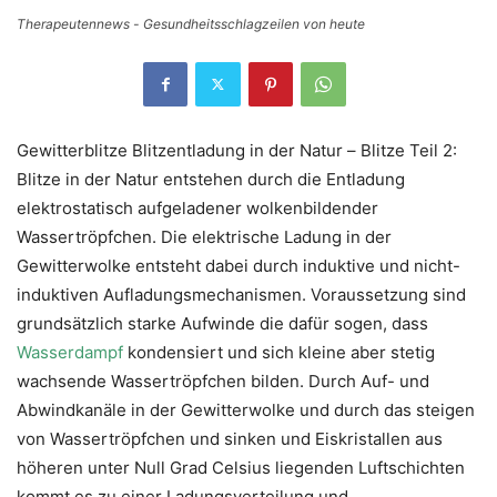
Therapeutennews - Gesundheitsschlagzeilen von heute
Gewitterblitze Blitzentladung in der Natur – Blitze Teil 2:
Blitze in der Natur entstehen durch die Entladung
elektrostatisch aufgeladener wolkenbildender
Wassertröpfchen. Die elektrische Ladung in der
Gewitterwolke entsteht dabei durch induktive und nicht-
induktiven Aufladungsmechanismen. Voraussetzung sind
grundsätzlich starke Aufwinde die dafür sogen, dass
Wasserdampf
kondensiert und sich kleine aber stetig
wachsende Wassertröpfchen bilden. Durch Auf- und
Abwindkanäle in der Gewitterwolke und durch das steigen
von Wassertröpfchen und sinken und Eiskristallen aus
höheren unter Null Grad Celsius liegenden Luftschichten
kommt es zu einer Ladungsverteilung und