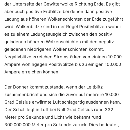
der Unterseite der Gewitterwolke Richtung Erde. Es gibt
aber auch positive Erdblitze bei denen dann positive
Ladung aus höheren Wolkenschichten der Erde zugeführt
wird. Wolkenblitze sind in der Regel Positivblitzen wobei
es zu einem Ladungsausgleich zwischen den positiv
geladenen höheren Wolkenschichten mit den negativ
geladenen niedrigeren Wolkenschichten kommt.
Negativblitze erreichen Stromstärken von einigen 10.000
Ampere wohingegen Positivblitze bis zu einigen 100.000
Ampere erreichen können.
Der Donner kommt zustande, wenn der Leitblitz
zusammenbricht und sich die zuvor auf mehrere 10.000
Grad Celsius erwärmte Luft schlagartig ausdehnen kann.
Der Schall legt in Luft bei Null Grad Celsius rund 332
Meter pro Sekunde und Licht wie bekannt rund
300.000.000 Meter pro Sekunde zurück. Dies bedeutet,