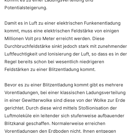
Potentialsteigerung.
Damit es in Luft zu einer elektrischen Funkenentladung
kommt, muss eine elektrischen Feldstärke von einigen
Millionen Volt pro Meter erreicht werden. Diese
Durchbruchfeldstärke sinkt jedoch stark mit zunehmender
Luftfeuchtigkeit und Ionisierung der Luft, so dass es in der
Regel bereits schon bei wesentlich niedrigeren
Feldstärken zu einer Blitzentladung kommt.
Bevor es zu einer Blitzentladung kommt gibt es mehrere
Vorentladungen, bei einer klassischen Ladungsverteilung
in einer Gewitterwolke sind diese von der Wolke zur Erde
gerichtet. Durch diese wird mittels Stoßionisation der
Luftmoleküle ein leitender sich stufenweise aufbauender
Blitzkanal geschaffen. Normalerweise erreichen
Vorentladungen den Erdboden nicht. Ihnen entgegen