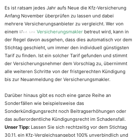
Es ist ratsam jedes Jahr aufs Neue die Kfz-Versicherung
Anfang November überprüfen zu lassen und dabei
mehrere Versicherungsanbieter zu vergleicht. Wer von
einem
Versicherungsmakler
betreut wird, kann in
der Regel davon ausgehen, dass dies automatisch vor dem
Stichtag geschieht, um immer den individuell günstigsten
Tarif zu finden. Ist ein solcher Tarif gefunden und stimmt
der Versicherungsnehmer dem Vorschlag zu, übernimmt
alle weiteren Schritte von der fristgerechten Kündigung
bis zur Neuanmeldung der Versicherungsmakler.
Darüber hinaus gibt es noch eine ganze Reihe an
Sonderfällen wie beispielsweise das
Sonderkündigungsrecht noch Beitragserhöhungen oder
das außerordentliche Kündigungsrecht im Schadensfall.
Unser Tipp:
Lassen Sie sich rechtzeitig vor dem Stichtag
30.11. ein Kfz-Vergleichsangebot 100% unverbindlich und