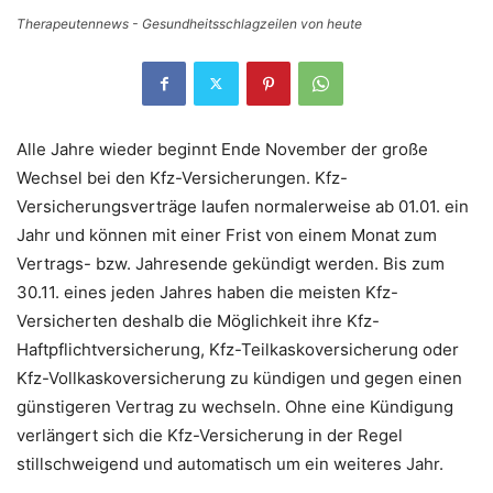
Therapeutennews - Gesundheitsschlagzeilen von heute
Alle Jahre wieder beginnt Ende November der große
Wechsel bei den Kfz-Versicherungen. Kfz-
Versicherungsverträge laufen normalerweise ab 01.01. ein
Jahr und können mit einer Frist von einem Monat zum
Vertrags- bzw. Jahresende gekündigt werden. Bis zum
30.11. eines jeden Jahres haben die meisten Kfz-
Versicherten deshalb die Möglichkeit ihre Kfz-
Haftpflichtversicherung, Kfz-Teilkaskoversicherung oder
Kfz-Vollkaskoversicherung zu kündigen und gegen einen
günstigeren Vertrag zu wechseln. Ohne eine Kündigung
verlängert sich die Kfz-Versicherung in der Regel
stillschweigend und automatisch um ein weiteres Jahr.