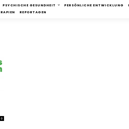
PSYCHISCHE GESUNDHEIT
PERSÖNLICHE ENTWICKLUNG
ERAPIEN
REPORTAGEN
0