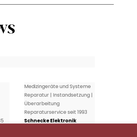
Medizingeräte und Systeme
Reparatur | Instandsetzung |
Überarbeitung
Reparaturservice seit 1993
35
Schnecke Elektronik