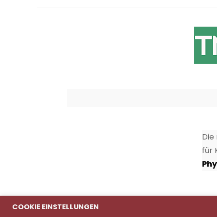
Die
für
Phy
COOKIE EINSTELLUNGEN