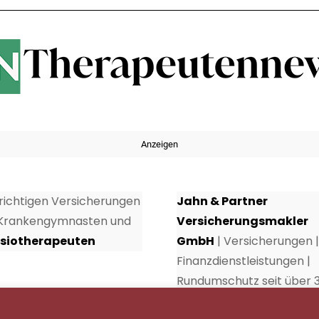
Anzeigen
 richtigen Versicherungen
Jahn & Partner
 Krankengymnasten und
Versicherungsmakler
siotherapeuten
GmbH
| Versicherungen |
Finanzdienstleistungen |
Rundumschutz seit über 
Jahren