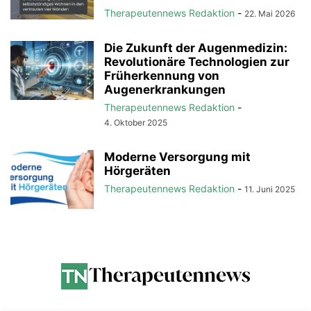
Therapeutennews Redaktion
-
22. Mai 2026
Die Zukunft der Augenmedizin:
Revolutionäre Technologien zur
Früherkennung von
Augenerkrankungen
Therapeutennews Redaktion
-
4. Oktober 2025
Moderne Versorgung mit
Hörgeräten
Therapeutennews Redaktion
-
11. Juni 2025