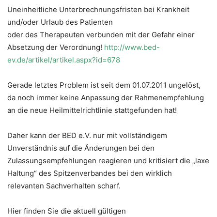
Uneinheitliche Unterbrechnungsfristen bei Krankheit
und/oder Urlaub des Patienten
oder des Therapeuten verbunden mit der Gefahr einer
Absetzung der Verordnung!
http://www.bed-
ev.de/artikel/artikel.aspx?id=678
Gerade letztes Problem ist seit dem 01.07.2011 ungelöst,
da noch immer keine Anpassung der Rahmenempfehlung
an die neue Heilmittelrichtlinie stattgefunden hat!
Daher kann der BED e.V. nur mit vollständigem
Unverständnis auf die Änderungen bei den
Zulassungsempfehlungen reagieren und kritisiert die „laxe
Haltung“ des Spitzenverbandes bei den wirklich
relevanten Sachverhalten scharf.
Hier finden Sie die aktuell gültigen