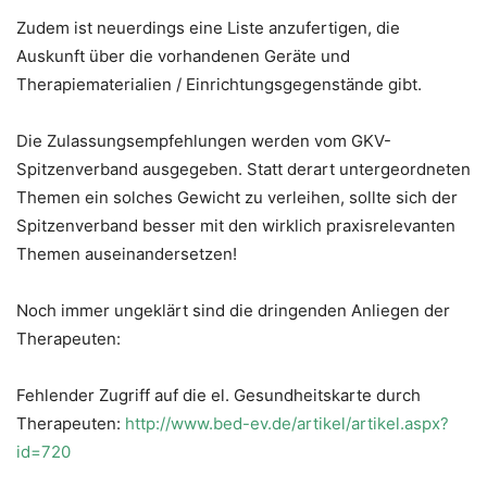
Zudem ist neuerdings eine Liste anzufertigen, die
Auskunft über die vorhandenen Geräte und
Therapiematerialien / Einrichtungsgegenstände gibt.
Die Zulassungsempfehlungen werden vom GKV-
Spitzenverband ausgegeben. Statt derart untergeordneten
Themen ein solches Gewicht zu verleihen, sollte sich der
Spitzenverband besser mit den wirklich praxisrelevanten
Themen auseinandersetzen!
Noch immer ungeklärt sind die dringenden Anliegen der
Therapeuten:
Fehlender Zugriff auf die el. Gesundheitskarte durch
Therapeuten:
http://www.bed-ev.de/artikel/artikel.aspx?
id=720