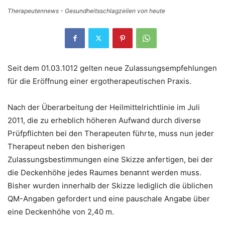
Therapeutennews - Gesundheitsschlagzeilen von heute
Seit dem 01.03.1012 gelten neue Zulassungsempfehlungen
für die Eröffnung einer ergotherapeutischen Praxis.
Nach der Überarbeitung der Heilmittelrichtlinie im Juli
2011, die zu erheblich höheren Aufwand durch diverse
Prüfpflichten bei den Therapeuten führte, muss nun jeder
Therapeut neben den bisherigen
Zulassungsbestimmungen eine Skizze anfertigen, bei der
die Deckenhöhe jedes Raumes benannt werden muss.
Bisher wurden innerhalb der Skizze lediglich die üblichen
QM-Angaben gefordert und eine pauschale Angabe über
eine Deckenhöhe von 2,40 m.