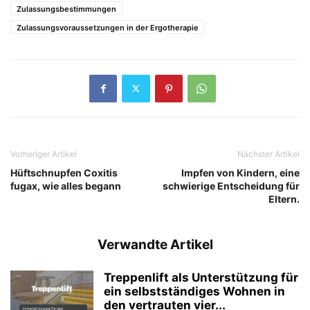
Zulassungsbestimmungen
Zulassungsvoraussetzungen in der Ergotherapie
Vorheriger Artikel
Nächster Artikel
Hüftschnupfen Coxitis
Impfen von Kindern, eine
fugax, wie alles begann
schwierige Entscheidung für
Eltern.
Verwandte Artikel
Treppenlift als Unterstützung für
ein selbstständiges Wohnen in
den vertrauten vier...