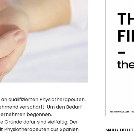
 an qualifizierten Physiotherapeuten,
unehmend verschärft. Um den Bedarf
nternehmen begonnen,
Gründe dafür sind vielfältig. Der
it Physiotherapeuten aus Spanien
AM BELIEBTEST