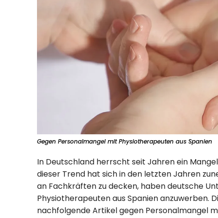
Gegen Personalmangel mit Physiotherapeuten aus Spanien
In Deutschland herrscht seit Jahren ein Mangel
dieser Trend hat sich in den letzten Jahren z
an Fachkräften zu decken, haben deutsche U
Physiotherapeuten aus Spanien anzuwerben. Die 
nachfolgende Artikel gegen Personalmangel m