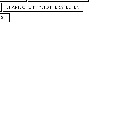
SPANISCHE PHYSIOTHERAPEUTEN
RSE