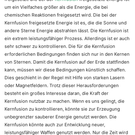
um ein Vielfaches größer als die Energie, die bei
chemischen Reaktionen freigesetzt wird. Die bei der
Kernfusion freigesetzte Energie ist es, die die Sonne und
andere Sterne Energie abstrahlen lässt. Die Kernfusion ist
ein extrem leistungsfähiger Prozess. Allerdings ist er auch
sehr schwer zu kontrollieren. Die für die Kernfusion
erforderlichen Bedingungen finden sich nur in den Kernen
von Sternen. Damit die Kernfusion auf der Erde stattfinden
kann, müssen wir diese Bedingungen künstlich schaffen.
Dies geschieht in der Regel mit Hilfe von starken Lasern
oder Magnetfeldern. Trotz dieser Herausforderungen
besteht ein großes Interesse daran, die Kraft der
Kernfusion nutzbar zu machen. Wenn es uns gelingt, die
Kernfusion zu kontrollieren, könnte sie zur Erzeugung
unbegrenzter sauberer Energie genutzt werden. Die
Kernfusion könnte auch zur Entwicklung neuer,
leistungsfähiger Waffen genutzt werden. Nur die Zeit wird