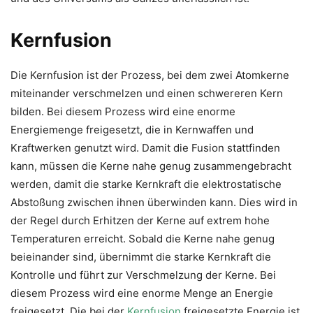
Kernfusion
Die Kernfusion ist der Prozess, bei dem zwei Atomkerne
miteinander verschmelzen und einen schwereren Kern
bilden. Bei diesem Prozess wird eine enorme
Energiemenge freigesetzt, die in Kernwaffen und
Kraftwerken genutzt wird. Damit die Fusion stattfinden
kann, müssen die Kerne nahe genug zusammengebracht
werden, damit die starke Kernkraft die elektrostatische
Abstoßung zwischen ihnen überwinden kann. Dies wird in
der Regel durch Erhitzen der Kerne auf extrem hohe
Temperaturen erreicht. Sobald die Kerne nahe genug
beieinander sind, übernimmt die starke Kernkraft die
Kontrolle und führt zur Verschmelzung der Kerne. Bei
diesem Prozess wird eine enorme Menge an Energie
freigesetzt. Die bei der
Kernfusion
freigesetzte Energie ist