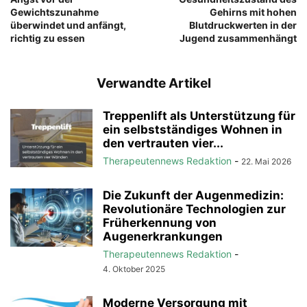
Gewichtszunahme
Gehirns mit hohen
überwindet und anfängt,
Blutdruckwerten in der
richtig zu essen
Jugend zusammenhängt
Verwandte Artikel
Treppenlift als Unterstützung für
ein selbstständiges Wohnen in
den vertrauten vier...
Therapeutennews Redaktion
-
22. Mai 2026
Die Zukunft der Augenmedizin:
Revolutionäre Technologien zur
Früherkennung von
Augenerkrankungen
Therapeutennews Redaktion
-
4. Oktober 2025
Moderne Versorgung mit