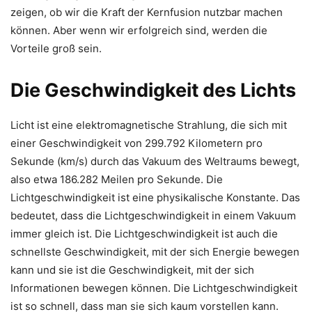
zeigen, ob wir die Kraft der Kernfusion nutzbar machen
können. Aber wenn wir erfolgreich sind, werden die
Vorteile groß sein.
Die Geschwindigkeit des Lichts
Licht ist eine elektromagnetische Strahlung, die sich mit
einer Geschwindigkeit von 299.792 Kilometern pro
Sekunde (km/s) durch das Vakuum des Weltraums bewegt,
also etwa 186.282 Meilen pro Sekunde. Die
Lichtgeschwindigkeit ist eine physikalische Konstante. Das
bedeutet, dass die Lichtgeschwindigkeit in einem Vakuum
immer gleich ist. Die Lichtgeschwindigkeit ist auch die
schnellste Geschwindigkeit, mit der sich Energie bewegen
kann und sie ist die Geschwindigkeit, mit der sich
Informationen bewegen können. Die Lichtgeschwindigkeit
ist so schnell, dass man sie sich kaum vorstellen kann.