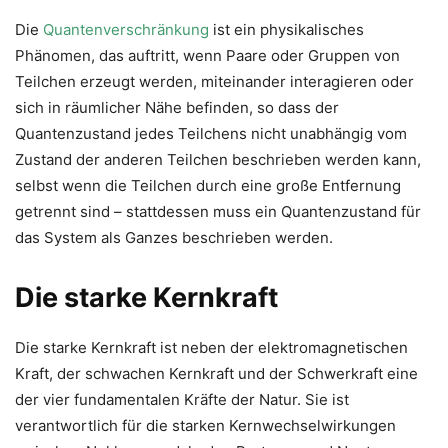
Die
Quantenverschränkung
ist ein physikalisches
Phänomen, das auftritt, wenn Paare oder Gruppen von
Teilchen erzeugt werden, miteinander interagieren oder
sich in räumlicher Nähe befinden, so dass der
Quantenzustand jedes Teilchens nicht unabhängig vom
Zustand der anderen Teilchen beschrieben werden kann,
selbst wenn die Teilchen durch eine große Entfernung
getrennt sind – stattdessen muss ein Quantenzustand für
das System als Ganzes beschrieben werden.
Die starke Kernkraft
Die starke Kernkraft ist neben der elektromagnetischen
Kraft, der schwachen Kernkraft und der Schwerkraft eine
der vier fundamentalen Kräfte der Natur. Sie ist
verantwortlich für die starken Kernwechselwirkungen