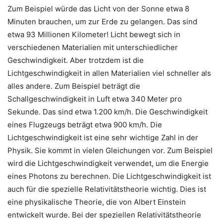
Zum Beispiel würde das Licht von der Sonne etwa 8
Minuten brauchen, um zur Erde zu gelangen. Das sind
etwa 93 Millionen Kilometer! Licht bewegt sich in
verschiedenen Materialien mit unterschiedlicher
Geschwindigkeit. Aber trotzdem ist die
Lichtgeschwindigkeit in allen Materialien viel schneller als
alles andere. Zum Beispiel beträgt die
Schallgeschwindigkeit in Luft etwa 340 Meter pro
Sekunde. Das sind etwa 1.200 km/h. Die Geschwindigkeit
eines Flugzeugs beträgt etwa 900 km/h. Die
Lichtgeschwindigkeit ist eine sehr wichtige Zahl in der
Physik. Sie kommt in vielen Gleichungen vor. Zum Beispiel
wird die Lichtgeschwindigkeit verwendet, um die Energie
eines Photons zu berechnen. Die Lichtgeschwindigkeit ist
auch für die spezielle Relativitätstheorie wichtig. Dies ist
eine physikalische Theorie, die von Albert Einstein
entwickelt wurde. Bei der speziellen Relativitätstheorie