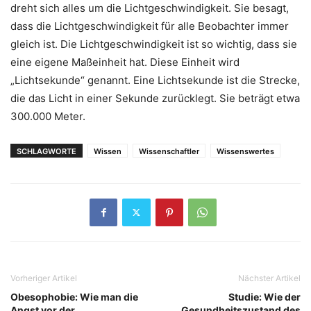
dreht sich alles um die Lichtgeschwindigkeit. Sie besagt,
dass die Lichtgeschwindigkeit für alle Beobachter immer
gleich ist. Die Lichtgeschwindigkeit ist so wichtig, dass sie
eine eigene Maßeinheit hat. Diese Einheit wird
„Lichtsekunde“ genannt. Eine Lichtsekunde ist die Strecke,
die das Licht in einer Sekunde zurücklegt. Sie beträgt etwa
300.000 Meter.
SCHLAGWORTE
Wissen
Wissenschaftler
Wissenswertes
Vorheriger Artikel
Nächster Artikel
Obesophobie: Wie man die
Studie: Wie der
Angst vor der
Gesundheitszustand des