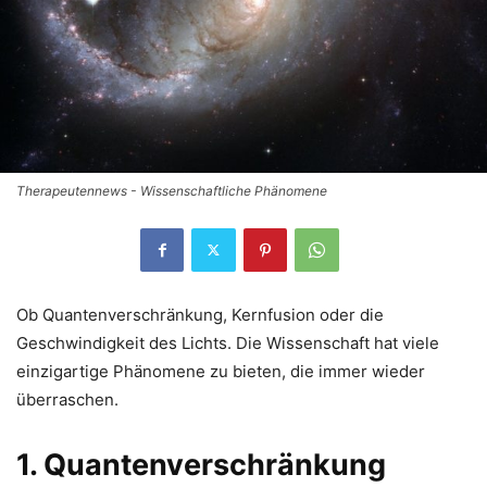
Therapeutennews - Wissenschaftliche Phänomene
Ob Quantenverschränkung, Kernfusion oder die
Geschwindigkeit des Lichts. Die Wissenschaft hat viele
einzigartige Phänomene zu bieten, die immer wieder
überraschen.
1. Quantenverschränkung