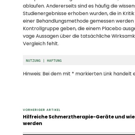
ablaufen. Andererseits sind es häufig die wiss
Studienergebnisse erhoben wurden, die in Krit
einer Behandlungsmethode gemessen werden so
Kontrollgruppe geben, die einem Placebo ausg
vage Aussagen über die tatsächliche Wirksamk
Vergleich fehlt.
NUTZUNG | HAFTUNG
Hinweis: Bei dem mit * markierten Link handelt
VORHERIGER ARTIKEL
Hilfreiche Schmerztherapie-Geräte und wi
werden