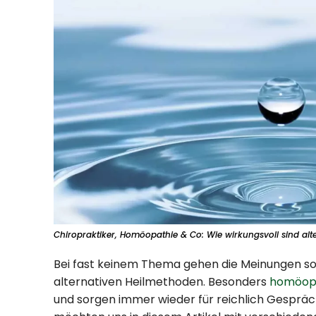
Chiropraktiker, Homöopathie & Co: Wie wirkungsvoll sind alt
Bei fast keinem Thema gehen die Meinungen so 
alternativen Heilmethoden. Besonders
homöopa
und sorgen immer wieder für reichlich Gespräch