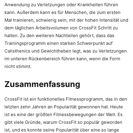
Anwendung zu Verletzungen oder Krankheiten führen
kann. Außerdem kann es für Menschen, die zum ersten
Mal trainieren, schwierig sein, mit der hohen Intensität und
dem täglichen Arbeitsvolumen von CrossFit Schritt zu
halten. Zu den weiteren Nachteilen gehört, dass das
Trainingsprogramm einen starken Schwerpunkt auf
Calisthenics und Gewichtheben legt, was zu Verletzungen
im unteren Rückenbereich führen kann, wenn die Form
nicht stimmt.
Zusammenfassung
CrossFit ist ein funktionelles Fitnessprogramm, das in den
letzten zehn Jahren an Popularität gewonnen hat. Heute
ist es eine der größten Fitnessbewegungen der Welt. Es
gibt viele Gründe, warum CrossFit so populär geworden
ist, und es konnte seine Popularität über eine so lange