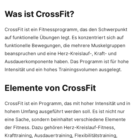
Was ist CrossFit?
CrossFit ist ein Fitnessprogramm, das den Schwerpunkt
auf funktionelle Übungen legt. Es konzentriert sich auf
funktionelle Bewegungen, die mehrere Muskelgruppen
beanspruchen und eine Herz-Kreislauf-, Kraft- und
Ausdauerkomponente haben. Das Programm ist für hohe
Intensität und ein hohes Trainingsvolumen ausgelegt.
Elemente von CrossFit
CrossFit ist ein Programm, das mit hoher Intensität und in
hohem Umfang ausgeführt werden soll. Es ist nicht nur
eine Sache, sondern beinhaltet verschiedene Elemente
der Fitness. Dazu gehören Herz-Kreislauf-Fitness,
Krafttraining, Ausdauertraining, Flexibilitätstraining,