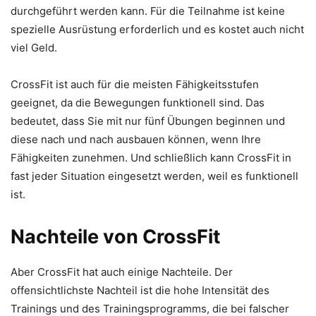
durchgeführt werden kann. Für die Teilnahme ist keine
spezielle Ausrüstung erforderlich und es kostet auch nicht
viel Geld.
CrossFit ist auch für die meisten Fähigkeitsstufen
geeignet, da die Bewegungen funktionell sind. Das
bedeutet, dass Sie mit nur fünf Übungen beginnen und
diese nach und nach ausbauen können, wenn Ihre
Fähigkeiten zunehmen. Und schließlich kann CrossFit in
fast jeder Situation eingesetzt werden, weil es funktionell
ist.
Nachteile von CrossFit
Aber CrossFit hat auch einige Nachteile. Der
offensichtlichste Nachteil ist die hohe Intensität des
Trainings und des Trainingsprogramms, die bei falscher