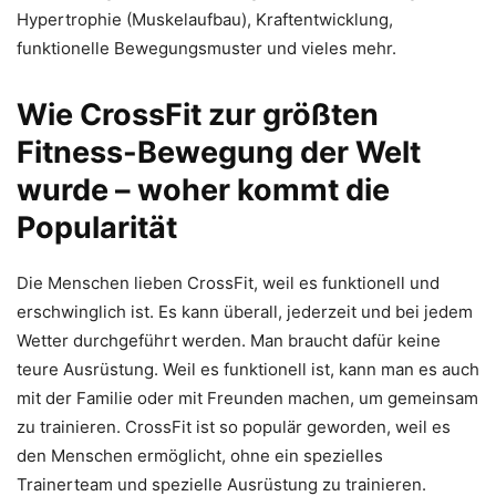
Hypertrophie (Muskelaufbau), Kraftentwicklung,
funktionelle Bewegungsmuster und vieles mehr.
Wie CrossFit zur größten
Fitness-Bewegung der Welt
wurde – woher kommt die
Popularität
Die Menschen lieben CrossFit, weil es funktionell und
erschwinglich ist. Es kann überall, jederzeit und bei jedem
Wetter durchgeführt werden. Man braucht dafür keine
teure Ausrüstung. Weil es funktionell ist, kann man es auch
mit der Familie oder mit Freunden machen, um gemeinsam
zu trainieren. CrossFit ist so populär geworden, weil es
den Menschen ermöglicht, ohne ein spezielles
Trainerteam und spezielle Ausrüstung zu trainieren.