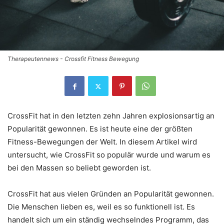
Therapeutennews - Crossfit Fitness Bewegung
CrossFit hat in den letzten zehn Jahren explosionsartig an
Popularität gewonnen. Es ist heute eine der größten
Fitness-Bewegungen der Welt. In diesem Artikel wird
untersucht, wie CrossFit so populär wurde und warum es
bei den Massen so beliebt geworden ist.
CrossFit hat aus vielen Gründen an Popularität gewonnen.
Die Menschen lieben es, weil es so funktionell ist. Es
handelt sich um ein ständig wechselndes Programm, das