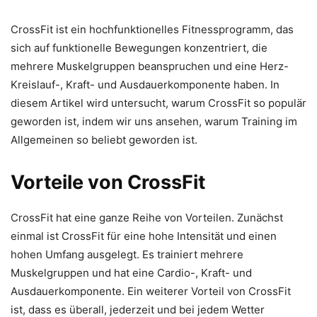
CrossFit ist ein hochfunktionelles Fitnessprogramm, das
sich auf funktionelle Bewegungen konzentriert, die
mehrere Muskelgruppen beanspruchen und eine Herz-
Kreislauf-, Kraft- und Ausdauerkomponente haben. In
diesem Artikel wird untersucht, warum CrossFit so populär
geworden ist, indem wir uns ansehen, warum Training im
Allgemeinen so beliebt geworden ist.
Vorteile von CrossFit
CrossFit hat eine ganze Reihe von Vorteilen. Zunächst
einmal ist CrossFit für eine hohe Intensität und einen
hohen Umfang ausgelegt. Es trainiert mehrere
Muskelgruppen und hat eine Cardio-, Kraft- und
Ausdauerkomponente. Ein weiterer Vorteil von CrossFit
ist, dass es überall, jederzeit und bei jedem Wetter