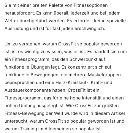
Sie mit einer breiten Palette von Fitnessoptionen
herausfordert. Es kann überall, jederzeit und bei jedem
Wetter durchgeführt werden. Es erfordert keine spezielle
Ausrüstung und ist für fast jeden erschwinglich.
Um zu verstehen, warum CrossFit so populär geworden
ist, ist es wichtig zu wissen, was es ist. Es handelt sich um
ein Fitnessprogramm, das den Schwerpunkt auf
funktionelle Übungen legt. Es konzentriert sich auf
funktionelle Bewegungen, die mehrere Muskelgruppen
beanspruchen und eine Herz-Kreislauf-, Kraft- und
Ausdauerkomponente haben. CrossFit ist ein
Fitnessprogramm, das für eine hohe Intensität und einen
hohen Umfang ausgelegt ist. Wie CrossFit zur größten
Fitness-Bewegung der Welt wurde wird in diesem Artikel
untersucht, warum CrossFit so populär geworden ist und
warum Training im Allgemeinen so populär ist.