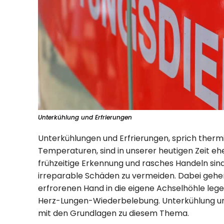
Unterkühlung und Erfrierungen
Unterkühlungen und Erfrierungen, sprich thermi
Temperaturen, sind in unserer heutigen Zeit ehe
frühzeitige Erkennung und rasches Handeln sind
irreparable Schäden zu vermeiden. Dabei geh
erfrorenen Hand in die eigene Achselhöhle lege
Herz-Lungen-Wiederbelebung. Unterkühlung und 
mit den Grundlagen zu diesem Thema.