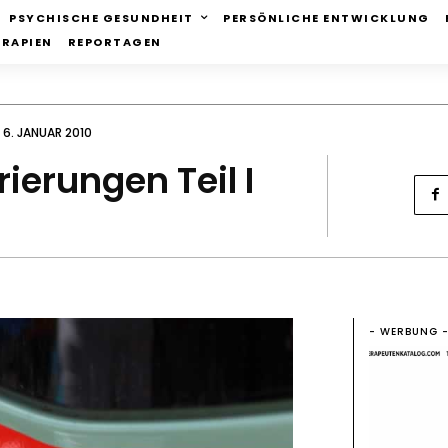
PSYCHISCHE GESUNDHEIT
PERSÖNLICHE ENTWICKLUNG
ERAPIEN
REPORTAGEN
6. JANUAR 2010
ierungen Teil I
- WERBUNG 