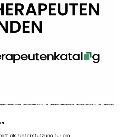
EN
ift als Unterstützung für ein