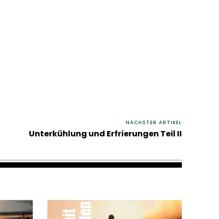
NÄCHSTER ARTIKEL
Unterkühlung und Erfrierungen Teil II