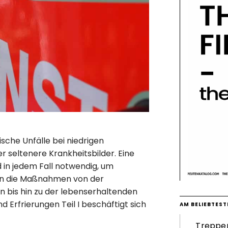
sche Unfälle bei niedrigen
r seltenere Krankheitsbilder. Eine
 in jedem Fall notwendig, um
en die Maßnahmen von der
n bis hin zu der lebenserhaltenden
Erfrierungen Teil I beschäftigt sich
AM BELIEBTEST
Treppenl