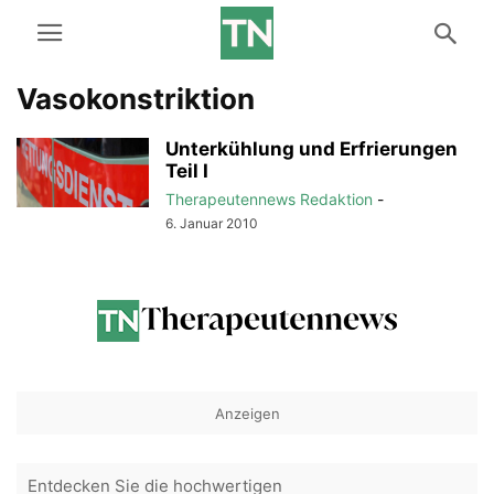
Vasokonstriktion
Unterkühlung und Erfrierungen
Teil I
Therapeutennews Redaktion
-
6. Januar 2010
Anzeigen
Entdecken Sie die hochwertigen