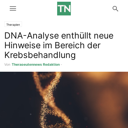
Therapien
DNA-Analyse enthüllt neue
Hinweise im Bereich der
Krebsbehandlung
Von
Therapeutennews Redaktion
-