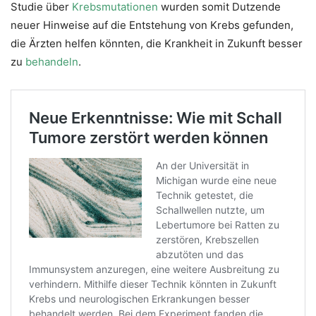
Studie über
Krebsmutationen
wurden somit Dutzende
neuer Hinweise auf die Entstehung von Krebs gefunden,
die Ärzten helfen könnten, die Krankheit in Zukunft besser
zu
behandeln
.