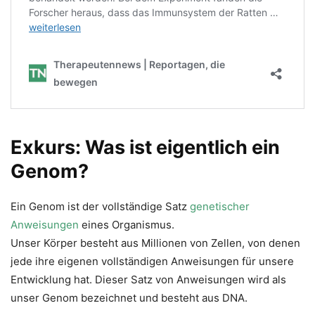
Exkurs: Was ist eigentlich ein
Genom?
Ein Genom ist der vollständige Satz
genetischer
Anweisungen
eines Organismus.
Unser Körper besteht aus Millionen von Zellen, von denen
jede ihre eigenen vollständigen Anweisungen für unsere
Entwicklung hat. Dieser Satz von Anweisungen wird als
unser Genom bezeichnet und besteht aus DNA.