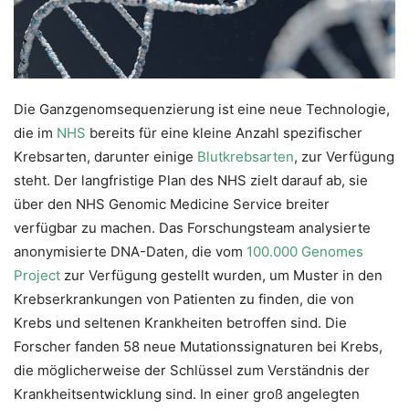
Die Ganzgenomsequenzierung ist eine neue Technologie,
die im
NHS
bereits für eine kleine Anzahl spezifischer
Krebsarten, darunter einige
Blutkrebsarten
, zur Verfügung
steht. Der langfristige Plan des NHS zielt darauf ab, sie
über den NHS Genomic Medicine Service breiter
verfügbar zu machen. Das Forschungsteam analysierte
anonymisierte DNA-Daten, die vom
100.000 Genomes
Project
zur Verfügung gestellt wurden, um Muster in den
Krebserkrankungen von Patienten zu finden, die von
Krebs und seltenen Krankheiten betroffen sind. Die
Forscher fanden 58 neue Mutationssignaturen bei Krebs,
die möglicherweise der Schlüssel zum Verständnis der
Krankheitsentwicklung sind. In einer groß angelegten