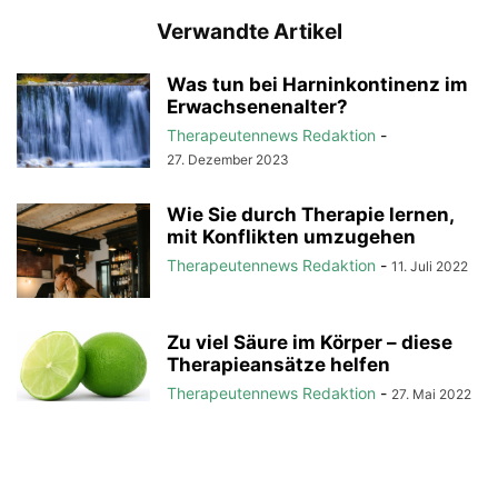
Verwandte Artikel
Was tun bei Harninkontinenz im
Erwachsenenalter?
Therapeutennews Redaktion
-
27. Dezember 2023
Wie Sie durch Therapie lernen,
mit Konflikten umzugehen
Therapeutennews Redaktion
-
11. Juli 2022
Zu viel Säure im Körper – diese
Therapieansätze helfen
Therapeutennews Redaktion
-
27. Mai 2022