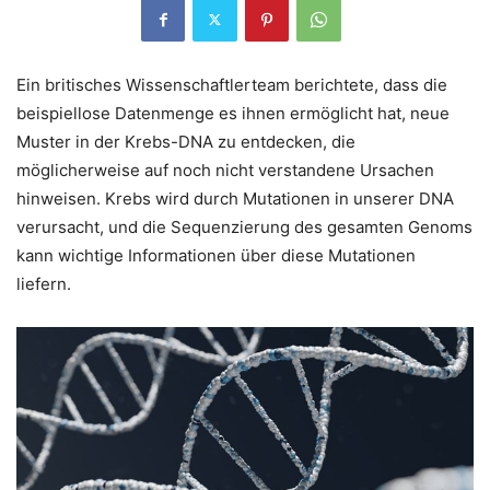
Ein britisches Wissenschaftlerteam berichtete, dass die
beispiellose Datenmenge es ihnen ermöglicht hat, neue
Muster in der Krebs-DNA zu entdecken, die
möglicherweise auf noch nicht verstandene Ursachen
hinweisen. Krebs wird durch Mutationen in unserer DNA
verursacht, und die Sequenzierung des gesamten Genoms
kann wichtige Informationen über diese Mutationen
liefern.