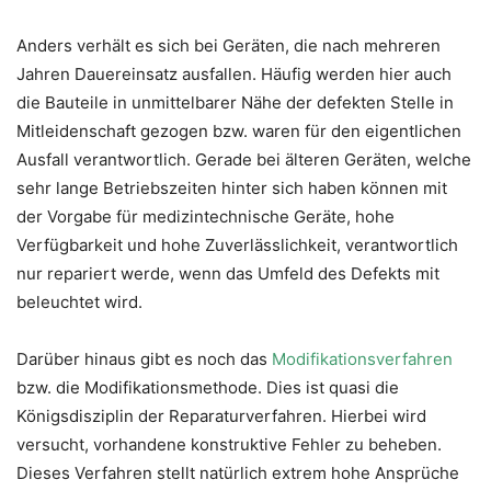
Anders verhält es sich bei Geräten, die nach mehreren
Jahren Dauereinsatz ausfallen. Häufig werden hier auch
die Bauteile in unmittelbarer Nähe der defekten Stelle in
Mitleidenschaft gezogen bzw. waren für den eigentlichen
Ausfall verantwortlich. Gerade bei älteren Geräten, welche
sehr lange Betriebszeiten hinter sich haben können mit
der Vorgabe für medizintechnische Geräte, hohe
Verfügbarkeit und hohe Zuverlässlichkeit, verantwortlich
nur repariert werde, wenn das Umfeld des Defekts mit
beleuchtet wird.
Darüber hinaus gibt es noch das
Modifikationsverfahren
bzw. die Modifikationsmethode. Dies ist quasi die
Königsdisziplin der Reparaturverfahren. Hierbei wird
versucht, vorhandene konstruktive Fehler zu beheben.
Dieses Verfahren stellt natürlich extrem hohe Ansprüche