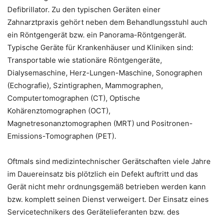
Defibrillator. Zu den typischen Geräten einer
Zahnarztpraxis gehört neben dem Behandlungsstuhl auch
ein Röntgengerät bzw. ein Panorama-Röntgengerät.
Typische Geräte für Krankenhäuser und Kliniken sind:
Transportable wie stationäre Röntgengeräte,
Dialysemaschine, Herz-Lungen-Maschine, Sonographen
(Echografie), Szintigraphen, Mammographen,
Computertomographen (CT), Optische
Kohärenztomographen (OCT),
Magnetresonanztomographen (MRT) und Positronen-
Emissions-Tomographen (PET).
Oftmals sind medizintechnischer Gerätschaften viele Jahre
im Dauereinsatz bis plötzlich ein Defekt auftritt und das
Gerät nicht mehr ordnungsgemäß betrieben werden kann
bzw. komplett seinen Dienst verweigert. Der Einsatz eines
Servicetechnikers des Gerätelieferanten bzw. des