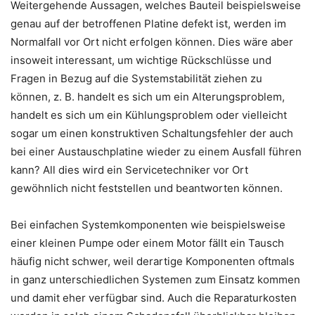
Weitergehende Aussagen, welches Bauteil beispielsweise
genau auf der betroffenen Platine defekt ist, werden im
Normalfall vor Ort nicht erfolgen können. Dies wäre aber
insoweit interessant, um wichtige Rückschlüsse und
Fragen in Bezug auf die Systemstabilität ziehen zu
können, z. B. handelt es sich um ein Alterungsproblem,
handelt es sich um ein Kühlungsproblem oder vielleicht
sogar um einen konstruktiven Schaltungsfehler der auch
bei einer Austauschplatine wieder zu einem Ausfall führen
kann? All dies wird ein Servicetechniker vor Ort
gewöhnlich nicht feststellen und beantworten können.
Bei einfachen Systemkomponenten wie beispielsweise
einer kleinen Pumpe oder einem Motor fällt ein Tausch
häufig nicht schwer, weil derartige Komponenten oftmals
in ganz unterschiedlichen Systemen zum Einsatz kommen
und damit eher verfügbar sind. Auch die Reparaturkosten