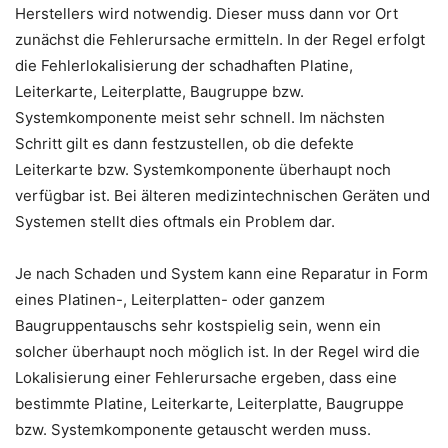
Herstellers wird notwendig. Dieser muss dann vor Ort
zunächst die Fehlerursache ermitteln. In der Regel erfolgt
die Fehlerlokalisierung der schadhaften Platine,
Leiterkarte, Leiterplatte, Baugruppe bzw.
Systemkomponente meist sehr schnell. Im nächsten
Schritt gilt es dann festzustellen, ob die defekte
Leiterkarte bzw. Systemkomponente überhaupt noch
verfügbar ist. Bei älteren medizintechnischen Geräten und
Systemen stellt dies oftmals ein Problem dar.
Je nach Schaden und System kann eine Reparatur in Form
eines Platinen-, Leiterplatten- oder ganzem
Baugruppentauschs sehr kostspielig sein, wenn ein
solcher überhaupt noch möglich ist. In der Regel wird die
Lokalisierung einer Fehlerursache ergeben, dass eine
bestimmte Platine, Leiterkarte, Leiterplatte, Baugruppe
bzw. Systemkomponente getauscht werden muss.