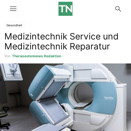
Gesundheit
Medizintechnik Service und
Medizintechnik Reparatur
Von
Therapeutennews Redaktion
-