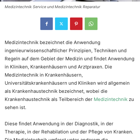
Medizintechnik Service und Medizintechnik Reparatur
Medizintechnik bezeichnet die Anwendung
ingenieurwissenschaftlicher Prinzipien, Techniken und
Regeln auf dem Gebiet der Medizin und findet Anwendung
in Kliniken, Krankenhäusern und Arztpraxen. Die
Medizintechnik in Krankenhäusern,
Universitätskrankenhäusern und Kliniken wird allgemein
als Krankenhaustechnik bezeichnet, wobei die
Krankenhaustechnik als Teilbereich der
Medizintechnik
zu
sehen ist.
Diese findet Anwendung in der Diagnostik, in der
Therapie, in der Rehabilation und der Pflege von Kranken.
Die Medizintechnik umfasst unter anderem die