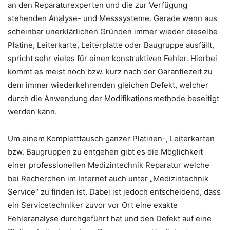
an den Reparaturexperten und die zur Verfügung
stehenden Analyse- und Messsysteme. Gerade wenn aus
scheinbar unerklärlichen Gründen immer wieder dieselbe
Platine, Leiterkarte, Leiterplatte oder Baugruppe ausfällt,
spricht sehr vieles für einen konstruktiven Fehler. Hierbei
kommt es meist noch bzw. kurz nach der Garantiezeit zu
dem immer wiederkehrenden gleichen Defekt, welcher
durch die Anwendung der Modifikationsmethode beseitigt
werden kann.
Um einem Kompletttausch ganzer Platinen-, Leiterkarten
bzw. Baugruppen zu entgehen gibt es die Möglichkeit
einer professionellen Medizintechnik Reparatur welche
bei Recherchen im Internet auch unter „Medizintechnik
Service“ zu finden ist. Dabei ist jedoch entscheidend, dass
ein Servicetechniker zuvor vor Ort eine exakte
Fehleranalyse durchgeführt hat und den Defekt auf eine