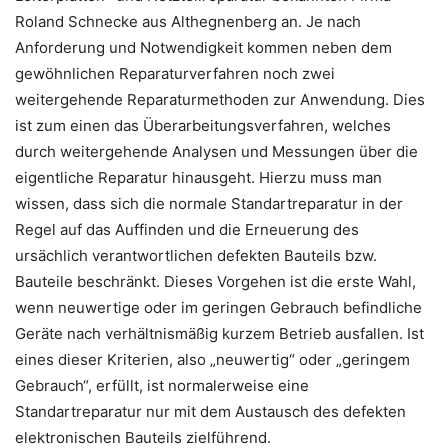
Roland Schnecke aus Althegnenberg an. Je nach
Anforderung und Notwendigkeit kommen neben dem
gewöhnlichen Reparaturverfahren noch zwei
weitergehende Reparaturmethoden zur Anwendung. Dies
ist zum einen das Überarbeitungsverfahren, welches
durch weitergehende Analysen und Messungen über die
eigentliche Reparatur hinausgeht. Hierzu muss man
wissen, dass sich die normale Standartreparatur in der
Regel auf das Auffinden und die Erneuerung des
ursächlich verantwortlichen defekten Bauteils bzw.
Bauteile beschränkt. Dieses Vorgehen ist die erste Wahl,
wenn neuwertige oder im geringen Gebrauch befindliche
Geräte nach verhältnismäßig kurzem Betrieb ausfallen. Ist
eines dieser Kriterien, also „neuwertig“ oder „geringem
Gebrauch“, erfüllt, ist normalerweise eine
Standartreparatur nur mit dem Austausch des defekten
elektronischen Bauteils zielführend.