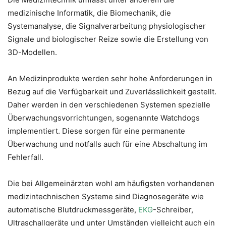
medizinische Informatik, die Biomechanik, die
Systemanalyse, die Signalverarbeitung physiologischer
Signale und biologischer Reize sowie die Erstellung von
3D-Modellen.
An Medizinprodukte werden sehr hohe Anforderungen in
Bezug auf die Verfügbarkeit und Zuverlässlichkeit gestellt.
Daher werden in den verschiedenen Systemen spezielle
Überwachungsvorrichtungen, sogenannte Watchdogs
implementiert. Diese sorgen für eine permanente
Überwachung und notfalls auch für eine Abschaltung im
Fehlerfall.
Die bei Allgemeinärzten wohl am häufigsten vorhandenen
medizintechnischen Systeme sind Diagnosegeräte wie
automatische Blutdruckmessgeräte,
EKG
-Schreiber,
Ultraschallgeräte und unter Umständen vielleicht auch ein