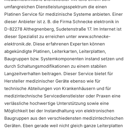
umfangreichen Dienstleistungsspektrum die einen
Platinen Service für medizinische Systeme anbieten. Einer
dieser Anbieter ist z. B. die Firma Schnecke elektronik in
D-82278 Althegnenberg, Sudetenstraße 17. Im Internet ist
dieser Spezialist zu erreichen unter
www.schnecke-
elektronik.de
. Diese erfahrenen Experten können
abgekündigte Platinen, Leiterkarten, Leiterplatten,
Baugruppen bzw. Systemkomponenten instand setzen und
durch Schaltungsmodifikationen zu einem stabilen
Langzeitverhalten beitragen. Dieser Service bietet für
Hersteller medizinischer Geräte ebenso wie für
technische Abteilungen von Krankenhäusern und für
medizintechnische Servicedienstleister oder Praxen eine
verlässliche hochwertige Unterstützung sowie eine
Möglichkeit bei der Instandhaltung von elektronischen
Baugruppen aus den verschiedensten medizintechnischen
Geräten. Eben gerade weil nicht gleich ganze Leiterplatten