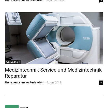
Gesundheit
Medizintechnik Service und Medizintechnik
Reparatur
Therapeutennews Redaktion
-
2. Juni 2013
0