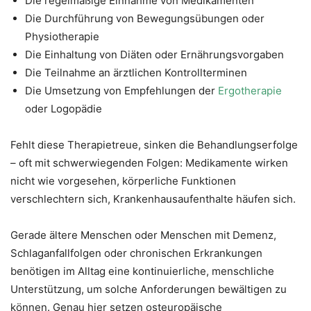
Die regelmäßige Einnahme von Medikamenten
Die Durchführung von Bewegungsübungen oder
Physiotherapie
Die Einhaltung von Diäten oder Ernährungsvorgaben
Die Teilnahme an ärztlichen Kontrollterminen
Die Umsetzung von Empfehlungen der
Ergotherapie
oder Logopädie
Fehlt diese Therapietreue, sinken die Behandlungserfolge
– oft mit schwerwiegenden Folgen: Medikamente wirken
nicht wie vorgesehen, körperliche Funktionen
verschlechtern sich, Krankenhausaufenthalte häufen sich.
Gerade ältere Menschen oder Menschen mit Demenz,
Schlaganfallfolgen oder chronischen Erkrankungen
benötigen im Alltag eine kontinuierliche, menschliche
Unterstützung, um solche Anforderungen bewältigen zu
können. Genau hier setzen osteuropäische