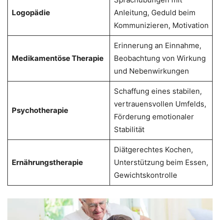
Logopädie
Anleitung, Geduld beim
Kommunizieren, Motivation
Erinnerung an Einnahme,
Medikamentöse Therapie
Beobachtung von Wirkung
und Nebenwirkungen
Schaffung eines stabilen,
vertrauensvollen Umfelds,
Psychotherapie
Förderung emotionaler
Stabilität
Diätgerechtes Kochen,
Ernährungstherapie
Unterstützung beim Essen,
Gewichtskontrolle