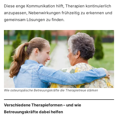
Diese enge Kommunikation hilft, Therapien kontinuierlich
anzupassen, Nebenwirkungen frühzeitig zu erkennen und
gemeinsam Lösungen zu finden.
Wie osteuropäische Betreuungskräfte die Therapietreue stärken
Verschiedene Therapieformen – und wie
Betreuungskräfte dabei helfen