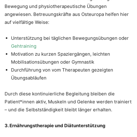
Bewegung und physiotherapeutische Übungen
angewiesen. Betreuungskräfte aus Osteuropa helfen hier
auf vielfältige Weise:
Unterstützung bei täglichen Bewegungsübungen oder
Gehtraining
Motivation zu kurzen Spaziergängen, leichten
Mobilisationsübungen oder Gymnastik
Durchführung von vom Therapeuten gezeigten
Übungsabläufen
Durch diese kontinuierliche Begleitung bleiben die
Patient*innen aktiv, Muskeln und Gelenke werden trainiert
– und die Selbstständigkeit bleibt länger erhalten.
3. Ernährungstherapie und Diätunterstützung