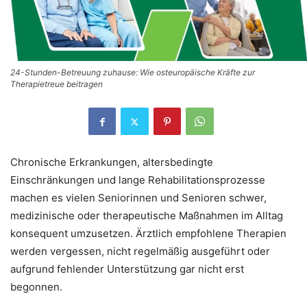
24-Stunden-Betreuung zuhause: Wie osteuropäische Kräfte zur
Therapietreue beitragen
Chronische Erkrankungen, altersbedingte
Einschränkungen und lange Rehabilitationsprozesse
machen es vielen Seniorinnen und Senioren schwer,
medizinische oder therapeutische Maßnahmen im Alltag
konsequent umzusetzen. Ärztlich empfohlene Therapien
werden vergessen, nicht regelmäßig ausgeführt oder
aufgrund fehlender Unterstützung gar nicht erst
begonnen.