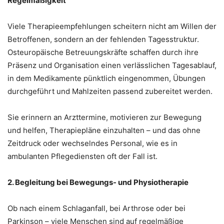
Regelmäßigkeit
Viele Therapieempfehlungen scheitern nicht am Willen der
Betroffenen, sondern an der fehlenden Tagesstruktur.
Osteuropäische Betreuungskräfte schaffen durch ihre
Präsenz und Organisation einen verlässlichen Tagesablauf,
in dem Medikamente pünktlich eingenommen, Übungen
durchgeführt und Mahlzeiten passend zubereitet werden.
Sie erinnern an Arzttermine, motivieren zur Bewegung
und helfen, Therapiepläne einzuhalten – und das ohne
Zeitdruck oder wechselndes Personal, wie es in
ambulanten Pflegediensten oft der Fall ist.
2. Begleitung bei Bewegungs- und Physiotherapie
Ob nach einem Schlaganfall, bei Arthrose oder bei
Parkinson – viele Menschen sind auf regelmäßige