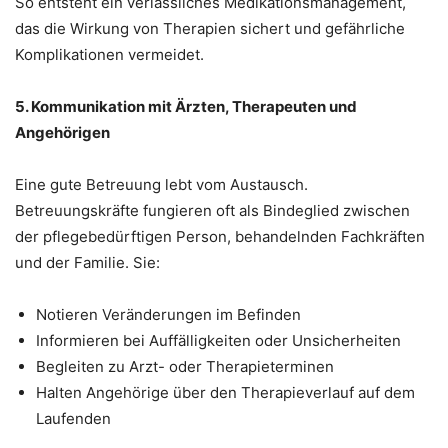
So entsteht ein verlässliches Medikationsmanagement,
das die Wirkung von Therapien sichert und gefährliche
Komplikationen vermeidet.
5. Kommunikation mit Ärzten, Therapeuten und
Angehörigen
Eine gute Betreuung lebt vom Austausch.
Betreuungskräfte fungieren oft als Bindeglied zwischen
der pflegebedürftigen Person, behandelnden Fachkräften
und der Familie. Sie:
Notieren Veränderungen im Befinden
Informieren bei Auffälligkeiten oder Unsicherheiten
Begleiten zu Arzt- oder Therapieterminen
Halten Angehörige über den Therapieverlauf auf dem
Laufenden