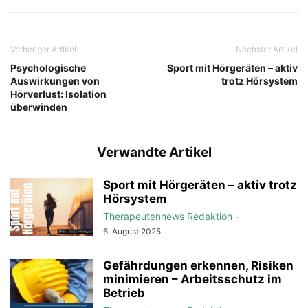
Vorheriger Artikel
Nächster Artikel
Psychologische
Sport mit Hörgeräten – aktiv
Auswirkungen von
trotz Hörsystem
Hörverlust: Isolation
überwinden
Verwandte Artikel
Sport mit Hörgeräten – aktiv trotz
Hörsystem
Therapeutennews Redaktion
-
6. August 2025
Gefährdungen erkennen, Risiken
minimieren – Arbeitsschutz im
Betrieb