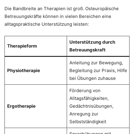
Die Bandbreite an Therapien ist groß. Osteuropäische
Betreuungskräfte können in vielen Bereichen eine
alltagspraktische Unterstützung leisten:
Unterstützung durch
Therapieform
Betreuungskraft
Anleitung zur Bewegung,
Physiotherapie
Begleitung zur Praxis, Hilfe
bei Übungen zuhause
Förderung von
Alltagsfähigkeiten,
Ergotherapie
Gedächtnisübungen,
Anregung zur
Selbstständigkeit
Sprachübungen mit