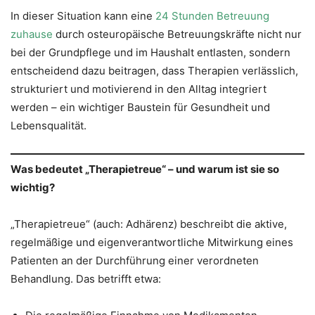
In dieser Situation kann eine
24 Stunden Betreuung
zuhause
durch osteuropäische Betreuungskräfte nicht nur
bei der Grundpflege und im Haushalt entlasten, sondern
entscheidend dazu beitragen, dass Therapien verlässlich,
strukturiert und motivierend in den Alltag integriert
werden – ein wichtiger Baustein für Gesundheit und
Lebensqualität.
Was bedeutet „Therapietreue“ – und warum ist sie so
wichtig?
„Therapietreue“ (auch: Adhärenz) beschreibt die aktive,
regelmäßige und eigenverantwortliche Mitwirkung eines
Patienten an der Durchführung einer verordneten
Behandlung. Das betrifft etwa: