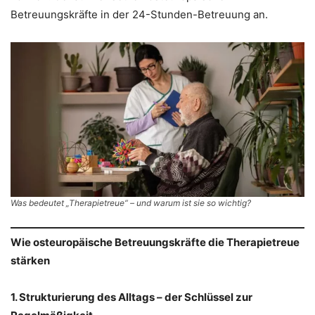
Betreuungskräfte in der 24-Stunden-Betreuung an.
Was bedeutet „Therapietreue“ – und warum ist sie so wichtig?
Wie osteuropäische Betreuungskräfte die Therapietreue
stärken
1. Strukturierung des Alltags – der Schlüssel zur