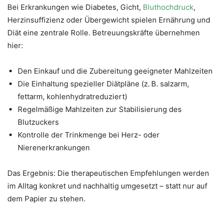
Bei Erkrankungen wie Diabetes, Gicht,
Bluthochdruck
,
Herzinsuffizienz oder Übergewicht spielen Ernährung und
Diät eine zentrale Rolle. Betreuungskräfte übernehmen
hier:
Den Einkauf und die Zubereitung geeigneter Mahlzeiten
Die Einhaltung spezieller Diätpläne (z. B. salzarm,
fettarm, kohlenhydratreduziert)
Regelmäßige Mahlzeiten zur Stabilisierung des
Blutzuckers
Kontrolle der Trinkmenge bei Herz- oder
Nierenerkrankungen
Das Ergebnis: Die therapeutischen Empfehlungen werden
im Alltag konkret und nachhaltig umgesetzt – statt nur auf
dem Papier zu stehen.