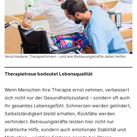
Verschiedene Therapieformen – und wie Betreuungskräfte dabei helfen
Therapietreue bedeutet Lebensqualität
Wenn Menschen ihre Therapie ernst nehmen, verbessert
sich nicht nur der Gesundheitszustand – sondern oft auch
ihr gesamtes Lebensgefühl. Schmerzen werden gelindert,
Selbstständigkeit bleibt erhalten, Rückfälle werden
verhindert. Betreuungskräfte leisten hier nicht nur
praktische Hilfe, sondern auch emotionale Stabilität und