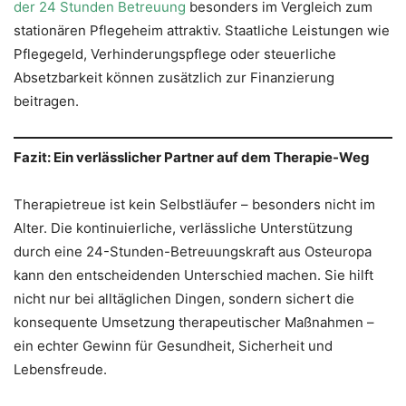
der 24 Stunden Betreuung
besonders im Vergleich zum
stationären Pflegeheim attraktiv. Staatliche Leistungen wie
Pflegegeld, Verhinderungspflege oder steuerliche
Absetzbarkeit können zusätzlich zur Finanzierung
beitragen.
Fazit: Ein verlässlicher Partner auf dem Therapie-Weg
Therapietreue ist kein Selbstläufer – besonders nicht im
Alter. Die kontinuierliche, verlässliche Unterstützung
durch eine 24-Stunden-Betreuungskraft aus Osteuropa
kann den entscheidenden Unterschied machen. Sie hilft
nicht nur bei alltäglichen Dingen, sondern sichert die
konsequente Umsetzung therapeutischer Maßnahmen –
ein echter Gewinn für Gesundheit, Sicherheit und
Lebensfreude.