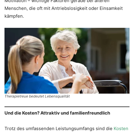
Motivation – wichtige Faktoren gerade bei älteren
Menschen, die oft mit Antriebslosigkeit oder Einsamkeit
kämpfen.
Therapietreue bedeutet Lebensqualität
Und die Kosten? Attraktiv und familienfreundlich
Trotz des umfassenden Leistungsumfangs sind die
Kosten