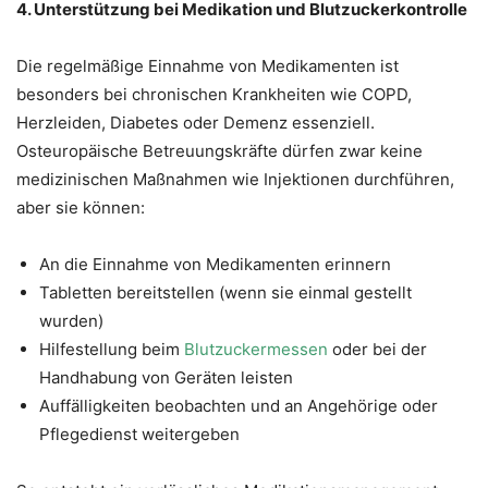
4. Unterstützung bei Medikation und Blutzuckerkontrolle
Die regelmäßige Einnahme von Medikamenten ist
besonders bei chronischen Krankheiten wie COPD,
Herzleiden, Diabetes oder Demenz essenziell.
Osteuropäische Betreuungskräfte dürfen zwar keine
medizinischen Maßnahmen wie Injektionen durchführen,
aber sie können:
An die Einnahme von Medikamenten erinnern
Tabletten bereitstellen (wenn sie einmal gestellt
wurden)
Hilfestellung beim
Blutzuckermessen
oder bei der
Handhabung von Geräten leisten
Auffälligkeiten beobachten und an Angehörige oder
Pflegedienst weitergeben