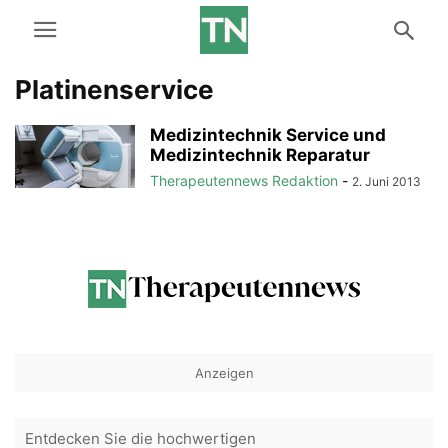
Platinenservice
Medizintechnik Service und
Medizintechnik Reparatur
Therapeutennews Redaktion
-
2. Juni 2013
Anzeigen
Entdecken Sie die hochwertigen