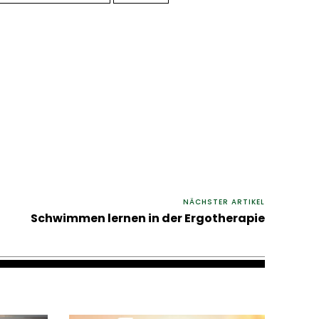
NÄCHSTER ARTIKEL
Schwimmen lernen in der Ergotherapie