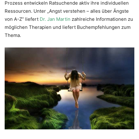
Prozess entwickeln Ratsuchende aktiv ihre individuellen
Ressourcen. Unter „Angst verstehen – alles über Ängste
von A-Z“ liefert
Dr. Jan Martin
zahlreiche Informationen zu
möglichen Therapien und liefert Buchempfehlungen zum
Thema.