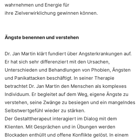
wahrnehmen und Energie für
ihre Zielverwirklichung gewinnen können.
Ängste benennen und verstehen
Dr. Jan Martin klärt fundiert über Angsterkrankungen auf.
Er hat sich sehr differenziert mit den Ursachen,
Unterschieden und Behandlungen von Phobien, Ängsten
und Panikattacken beschäftigt. In seiner Therapie
betrachtet Dr. Jan Martin den Menschen als komplexes
Individuum. Er begleitet auf dem Weg, eigene Ängste zu
verstehen, seine Zwänge zu besiegen und ein mangelndes
Selbstwertgefühl wieder zu stärken.
Der Gestalttherapeut interagiert im Dialog mit dem
Klienten. Mit Gesprächen und in Übungen werden
Blockaden enthüllt und offene Konflikte gelöst. In einem