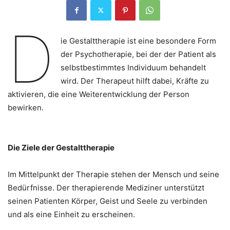
D
ie Gestalttherapie ist eine besondere Form
der Psychotherapie, bei der der Patient als
selbstbestimmtes Individuum behandelt
wird. Der Therapeut hilft dabei, Kräfte zu
aktivieren, die eine Weiterentwicklung der Person
bewirken.
Die Ziele der Gestalttherapie
Im Mittelpunkt der Therapie stehen der Mensch und seine
Bedürfnisse. Der therapierende Mediziner unterstützt
seinen Patienten Körper, Geist und Seele zu verbinden
und als eine Einheit zu erscheinen.