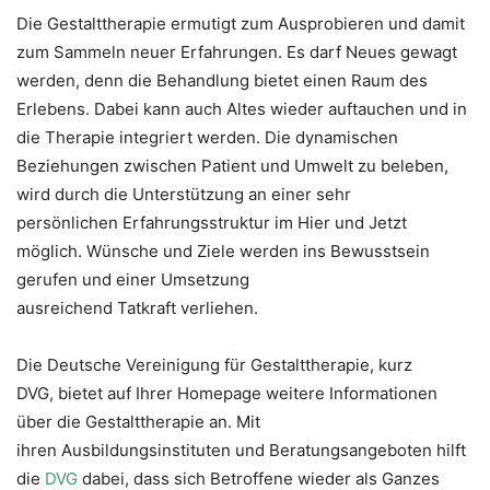
Die Gestalttherapie ermutigt zum Ausprobieren und damit
zum Sammeln neuer Erfahrungen. Es darf Neues gewagt
werden, denn die Behandlung bietet einen Raum des
Erlebens. Dabei kann auch Altes wieder auftauchen und in
die Therapie integriert werden. Die dynamischen
Beziehungen zwischen Patient und Umwelt zu beleben,
wird durch die Unterstützung an einer sehr
persönlichen Erfahrungsstruktur im Hier und Jetzt
möglich. Wünsche und Ziele werden ins Bewusstsein
gerufen und einer Umsetzung
ausreichend Tatkraft verliehen.
Die Deutsche Vereinigung für Gestalttherapie, kurz
DVG, bietet auf Ihrer Homepage weitere Informationen
über die Gestalttherapie an. Mit
ihren Ausbildungsinstituten und Beratungsangeboten hilft
die
DVG
dabei, dass sich Betroffene wieder als Ganzes