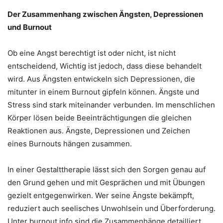
Der Zusammenhang zwischen Ängsten, Depressionen
und Burnout
Ob eine Angst berechtigt ist oder nicht, ist nicht
entscheidend, Wichtig ist jedoch, dass diese behandelt
wird. Aus Ängsten entwickeln sich Depressionen, die
mitunter in einem Burnout gipfeln können. Ängste und
Stress sind stark miteinander verbunden. Im menschlichen
Körper lösen beide Beeinträchtigungen die gleichen
Reaktionen aus. Ängste, Depressionen und Zeichen
eines Burnouts hängen zusammen.
In einer Gestalttherapie lässt sich den Sorgen genau auf
den Grund gehen und mit Gesprächen und mit Übungen
gezielt entgegenwirken. Wer seine Ängste bekämpft,
reduziert auch seelisches Unwohlsein und Überforderung.
Unter burnout.info sind die Zusammenhänge detailliert