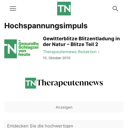
Hochspannungsimpuls
Gewitterblitze Blitzentladung in
der Natur – Blitze Teil 2
Therapeutennews Redaktion
-
10. Oktober 2010
Anzeigen
Entdecken Sie die hochwertigen