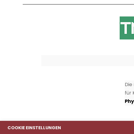
Die
für
Phy
COOKIE EINSTELLUNGEN