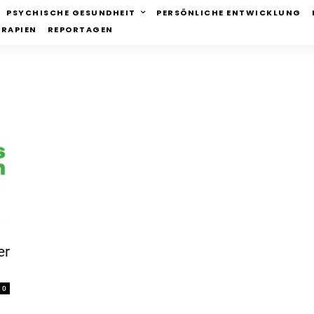
PSYCHISCHE GESUNDHEIT
PERSÖNLICHE ENTWICKLUNG
ERAPIEN
REPORTAGEN
er
0