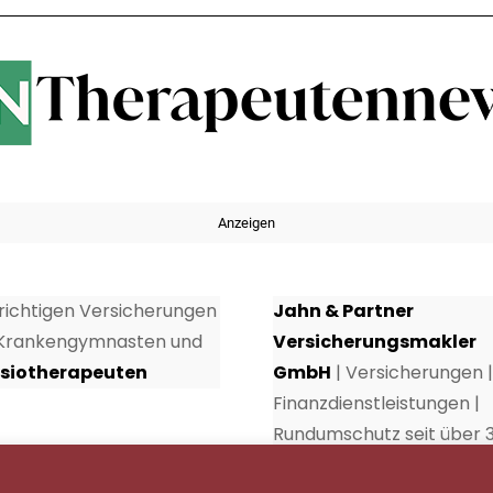
Anzeigen
 richtigen Versicherungen
Jahn & Partner
 Krankengymnasten und
Versicherungsmakler
siotherapeuten
GmbH
| Versicherungen |
Finanzdienstleistungen |
Rundumschutz seit über 
Jahren