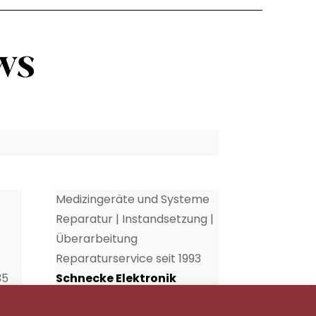
Medizingeräte und Systeme
Reparatur | Instandsetzung |
Überarbeitung
Reparaturservice seit 1993
35
Schnecke Elektronik