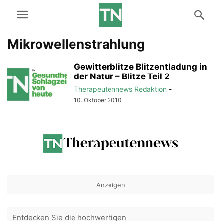
Mikrowellenstrahlung
Gewitterblitze Blitzentladung in
der Natur – Blitze Teil 2
Therapeutennews Redaktion
-
10. Oktober 2010
Anzeigen
Entdecken Sie die hochwertigen