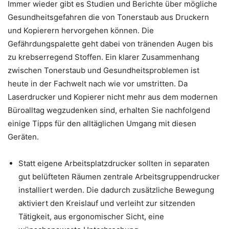
Immer wieder gibt es Studien und Berichte über mögliche
Gesundheitsgefahren die von Tonerstaub aus Druckern
und Kopierern hervorgehen können. Die
Gefährdungspalette geht dabei von tränenden Augen bis
zu krebserregend Stoffen. Ein klarer Zusammenhang
zwischen Tonerstaub und Gesundheitsproblemen ist
heute in der Fachwelt nach wie vor umstritten. Da
Laserdrucker und Kopierer nicht mehr aus dem modernen
Büroalltag wegzudenken sind, erhalten Sie nachfolgend
einige Tipps für den alltäglichen Umgang mit diesen
Geräten.
Statt eigene Arbeitsplatzdrucker sollten in separaten
gut belüfteten Räumen zentrale Arbeitsgruppendrucker
installiert werden. Die dadurch zusätzliche Bewegung
aktiviert den Kreislauf und verleiht zur sitzenden
Tätigkeit, aus ergonomischer Sicht, eine