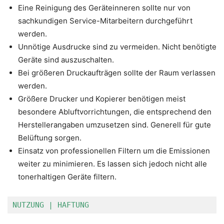
Eine Reinigung des Geräteinneren sollte nur von
sachkundigen Service-Mitarbeitern durchgeführt
werden.
Unnötige Ausdrucke sind zu vermeiden. Nicht benötigte
Geräte sind auszuschalten.
Bei größeren Druckaufträgen sollte der Raum verlassen
werden.
Größere Drucker und Kopierer benötigen meist
besondere Abluftvorrichtungen, die entsprechend den
Herstellerangaben umzusetzen sind. Generell für gute
Belüftung sorgen.
Einsatz von professionellen Filtern um die Emissionen
weiter zu minimieren. Es lassen sich jedoch nicht alle
tonerhaltigen Geräte filtern.
NUTZUNG | HAFTUNG