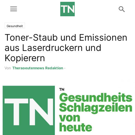
Gesundheit
Toner-Staub und Emissionen
aus Laserdruckern und
Kopierern
Von
Therapeutennews Redaktion
-