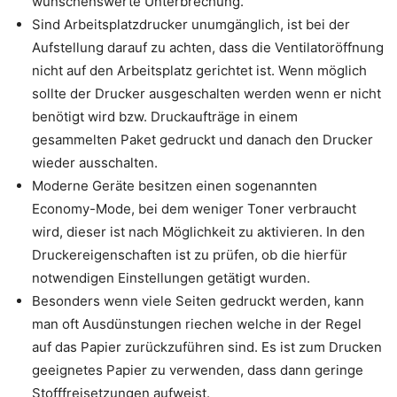
wünschenswerte Unterbrechung.
Sind Arbeitsplatzdrucker unumgänglich, ist bei der
Aufstellung darauf zu achten, dass die Ventilatoröffnung
nicht auf den Arbeitsplatz gerichtet ist. Wenn möglich
sollte der Drucker ausgeschalten werden wenn er nicht
benötigt wird bzw. Druckaufträge in einem
gesammelten Paket gedruckt und danach den Drucker
wieder ausschalten.
Moderne Geräte besitzen einen sogenannten
Economy-Mode, bei dem weniger Toner verbraucht
wird, dieser ist nach Möglichkeit zu aktivieren. In den
Druckereigenschaften ist zu prüfen, ob die hierfür
notwendigen Einstellungen getätigt wurden.
Besonders wenn viele Seiten gedruckt werden, kann
man oft Ausdünstungen riechen welche in der Regel
auf das Papier zurückzuführen sind. Es ist zum Drucken
geeignetes Papier zu verwenden, dass dann geringe
Stofffreisetzungen aufweist.