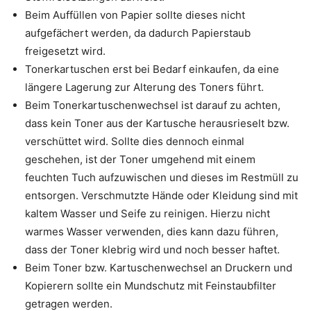
Beim Auffüllen von Papier sollte dieses nicht
aufgefächert werden, da dadurch Papierstaub
freigesetzt wird.
Tonerkartuschen erst bei Bedarf einkaufen, da eine
längere Lagerung zur Alterung des Toners führt.
Beim Tonerkartuschenwechsel ist darauf zu achten,
dass kein Toner aus der Kartusche herausrieselt bzw.
verschüttet wird. Sollte dies dennoch einmal
geschehen, ist der Toner umgehend mit einem
feuchten Tuch aufzuwischen und dieses im Restmüll zu
entsorgen. Verschmutzte Hände oder Kleidung sind mit
kaltem Wasser und Seife zu reinigen. Hierzu nicht
warmes Wasser verwenden, dies kann dazu führen,
dass der Toner klebrig wird und noch besser haftet.
Beim Toner bzw. Kartuschenwechsel an Druckern und
Kopierern sollte ein Mundschutz mit Feinstaubfilter
getragen werden.