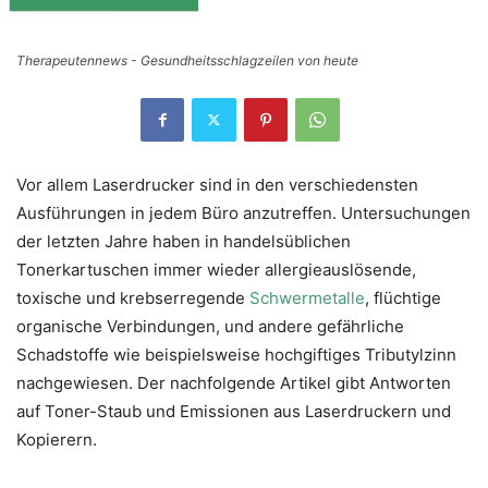
Therapeutennews - Gesundheitsschlagzeilen von heute
Vor allem Laserdrucker sind in den verschiedensten
Ausführungen in jedem Büro anzutreffen. Untersuchungen
der letzten Jahre haben in handelsüblichen
Tonerkartuschen immer wieder allergieauslösende,
toxische und krebserregende
Schwermetalle
, flüchtige
organische Verbindungen, und andere gefährliche
Schadstoffe wie beispielsweise hochgiftiges Tributylzinn
nachgewiesen. Der nachfolgende Artikel gibt Antworten
auf Toner-Staub und Emissionen aus Laserdruckern und
Kopierern.