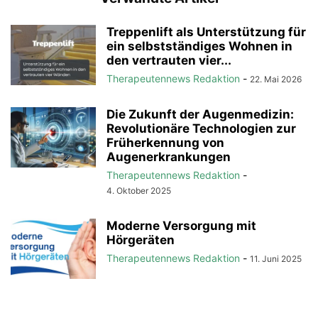
Treppenlift als Unterstützung für
ein selbstständiges Wohnen in
den vertrauten vier...
Therapeutennews Redaktion
-
22. Mai 2026
Die Zukunft der Augenmedizin:
Revolutionäre Technologien zur
Früherkennung von
Augenerkrankungen
Therapeutennews Redaktion
-
4. Oktober 2025
Moderne Versorgung mit
Hörgeräten
Therapeutennews Redaktion
-
11. Juni 2025