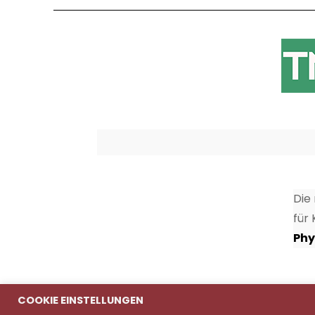
Die
für
Phy
COOKIE EINSTELLUNGEN