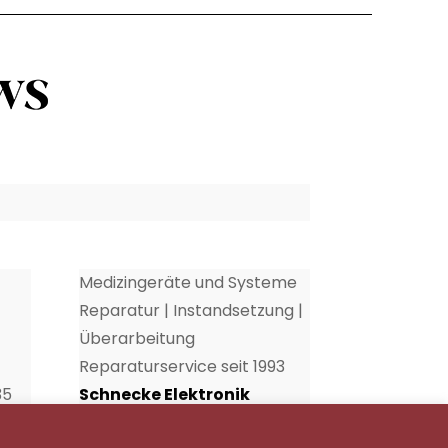
Medizingeräte und Systeme
Reparatur | Instandsetzung |
Überarbeitung
Reparaturservice seit 1993
35
Schnecke Elektronik