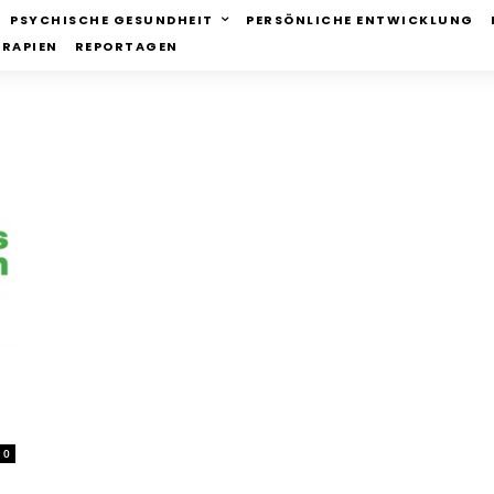
PSYCHISCHE GESUNDHEIT
PERSÖNLICHE ENTWICKLUNG
ERAPIEN
REPORTAGEN
0