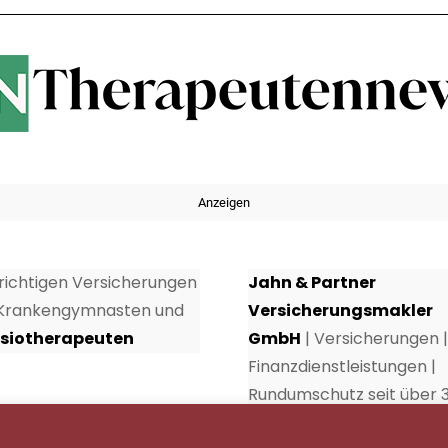
Anzeigen
 richtigen Versicherungen
Jahn & Partner
 Krankengymnasten und
Versicherungsmakler
siotherapeuten
GmbH
| Versicherungen |
Finanzdienstleistungen |
Rundumschutz seit über 
Jahren