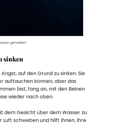
Wasser genießen
u sinken
 Angst, auf den Grund zu sinken. Sie
eder auftauchen können, aber das
mmen bist, fang an, mit den Beinen
ise wieder nach oben.
, mit dem Gesicht über dem Wasser zu
r Luft schweben und hilft Ihnen, Ihre