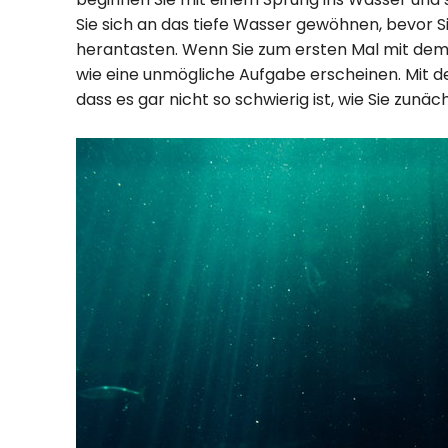
Sie sich an das tiefe Wasser gewöhnen, bevor S
herantasten. Wenn Sie zum ersten Mal mit de
wie eine unmögliche Aufgabe erscheinen. Mit der
dass es gar nicht so schwierig ist, wie Sie zunä