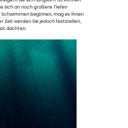
ie sich an noch größere Tiefen
m Schwimmen beginnen, mag es Ihnen
 Zeit werden Sie jedoch feststellen,
chst dachten.