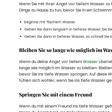
Wenn Sie mit Ihrer Angst vor tiefem Wasser zu
Dinge zu Hause zu tun, bevor Sie in ein Schwim
beginne mit flachem Wasser
Gehen Sie dann langsam in tieferes Wasser, bis S
Gehen Sie dann in tieferes Wasser, so schnell Sie 
Bleiben Sie so lange wie möglich im Was
Wenn du deine Angst vor tiefem
Wasser
überwin
lange wie möglich im Wasser zu bleiben. Bleibe
bevor Sie ins tiefe Wasser springen. Auf diese W
fühlen sich wohler, wenn Sie ins tiefe Wasser ge
Springen Sie mit einem Freund
Wenn du mit einem Freund ins tiefe Wasser gehst