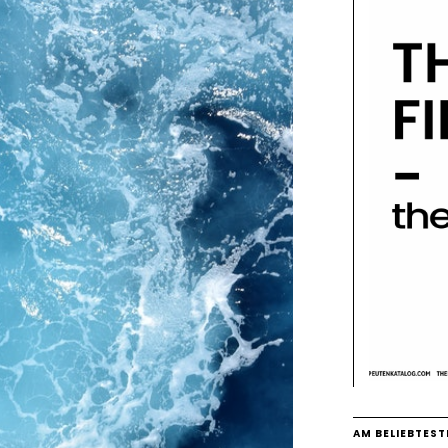
AM BELIEBTEST