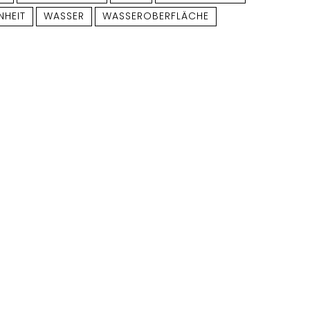
NHEIT
WASSER
WASSEROBERFLÄCHE