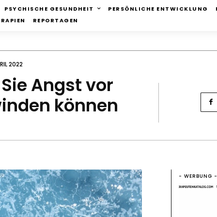
PSYCHISCHE GESUNDHEIT
PERSÖNLICHE ENTWICKLUNG
ERAPIEN
REPORTAGEN
PRIL 2022
Sie Angst vor
winden können
- WERBUNG 