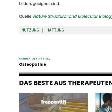
bilden, geeignet sind.
Quelle:
Nature Structural and Molecular Biolog
NUTZUNG | HAFTUNG
VORHERIGER ARTIKEL
Osteopathie
DAS BESTE AUS THERAPEUT