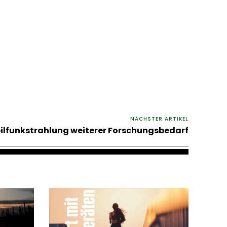
NÄCHSTER ARTIKEL
ilfunkstrahlung weiterer Forschungsbedarf