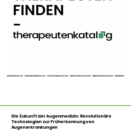
Die Zukunft der Augenmedizin: Revolutionäre
Technologien zur Früherkennung von
Augenerkrankungen