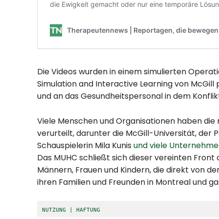
Die Videos wurden in einem simulierten Operati
Simulation and Interactive Learning von McGill 
und an das Gesundheitspersonal in dem Konfli
Viele Menschen und Organisationen haben die 
verurteilt, darunter die McGill-Universität, der
Schauspielerin Mila Kunis
und viele Unternehm
Das MUHC schließt sich dieser vereinten Front 
Männern, Frauen und Kindern, die direkt von dem
ihren Familien und Freunden in Montreal und g
NUTZUNG | HAFTUNG