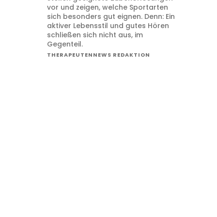
vor und zeigen, welche Sportarten
sich besonders gut eignen. Denn: Ein
aktiver Lebensstil und gutes Hören
schließen sich nicht aus, im
Gegenteil.
THERAPEUTENNEWS REDAKTION