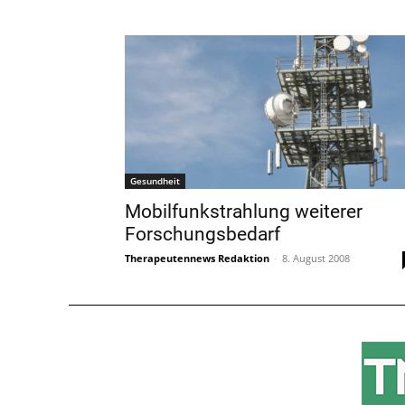
Gesundheit
Mobilfunkstrahlung weiterer
Forschungsbedarf
Therapeutennews Redaktion
-
8. August 2008