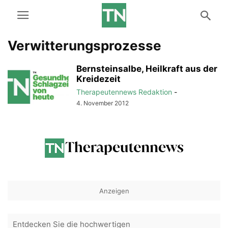
Verwitterungsprozesse
Bernsteinsalbe, Heilkraft aus der
Kreidezeit
Therapeutennews Redaktion
-
4. November 2012
Anzeigen
Entdecken Sie die hochwertigen