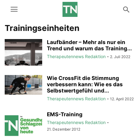
Trainingseinheiten
Laufbänder – Mehr als nur ein
Trend und warum das Training...
Therapeutennews Redaktion
-
2. Juli 2022
Wie CrossFit die Stimmung
verbessern kann: Wie es das
Selbstwertgefühl und...
Therapeutennews Redaktion
-
12. April 2022
EMS-Training
Therapeutennews Redaktion
-
21. Dezember 2012