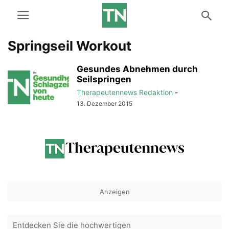
Springseil Workout
Gesundes Abnehmen durch
Seilspringen
Therapeutennews Redaktion
-
13. Dezember 2015
Anzeigen
Entdecken Sie die hochwertigen