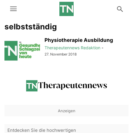
selbstständig
Physiotherapie Ausbildung
Therapeutennews Redaktion
-
27. November 2018
Anzeigen
Entdecken Sie die hochwertigen