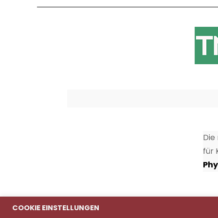
Die
für
Phy
COOKIE EINSTELLUNGEN