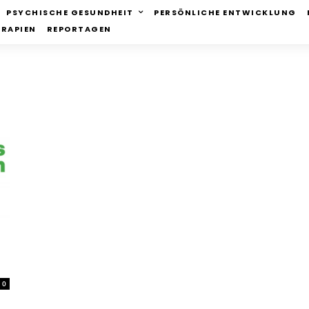
PSYCHISCHE GESUNDHEIT
PERSÖNLICHE ENTWICKLUNG
ERAPIEN
REPORTAGEN
0