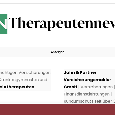
Anzeigen
 richtigen Versicherungen
Jahn & Partner
 Krankengymnasten und
Versicherungsmakler
siotherapeuten
GmbH
| Versicherungen |
Finanzdienstleistungen |
Rundumschutz seit über 
Jahren