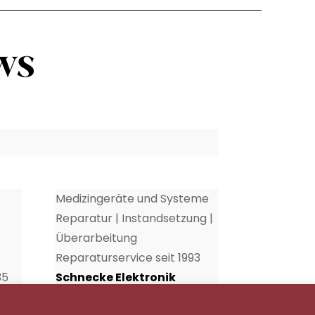
Medizingeräte und Systeme
Reparatur | Instandsetzung |
Überarbeitung
Reparaturservice seit 1993
35
Schnecke Elektronik