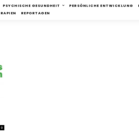
PSYCHISCHE GESUNDHEIT
PERSÖNLICHE ENTWICKLUNG
ERAPIEN
REPORTAGEN
0