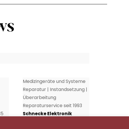
Medizingeräte und Systeme
Reparatur | Instandsetzung |
Überarbeitung
Reparaturservice seit 1993
35
Schnecke Elektronik