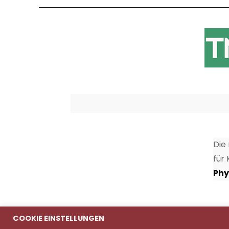
Die
für
Phy
COOKIE EINSTELLUNGEN