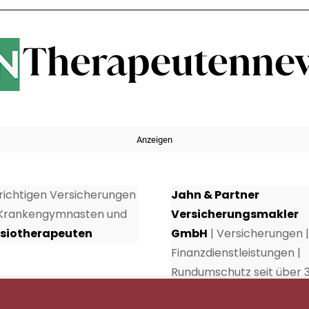
Anzeigen
 richtigen Versicherungen
Jahn & Partner
 Krankengymnasten und
Versicherungsmakler
siotherapeuten
GmbH
| Versicherungen |
Finanzdienstleistungen |
Rundumschutz seit über 
Jahren