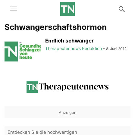
Schwangerschaftshormon
Endlich schwanger
Therapeutennews Redaktion
-
8. Juni 2012
Anzeigen
Entdecken Sie die hochwertigen