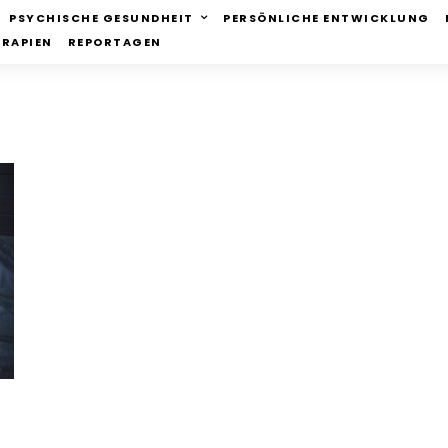
PSYCHISCHE GESUNDHEIT
PERSÖNLICHE ENTWICKLUNG
ERAPIEN
REPORTAGEN