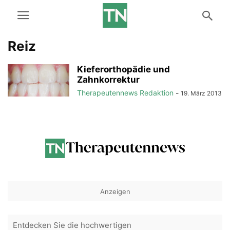
Reiz
Kieferorthopädie und
Zahnkorrektur
Therapeutennews Redaktion
-
19. März 2013
Anzeigen
Entdecken Sie die hochwertigen