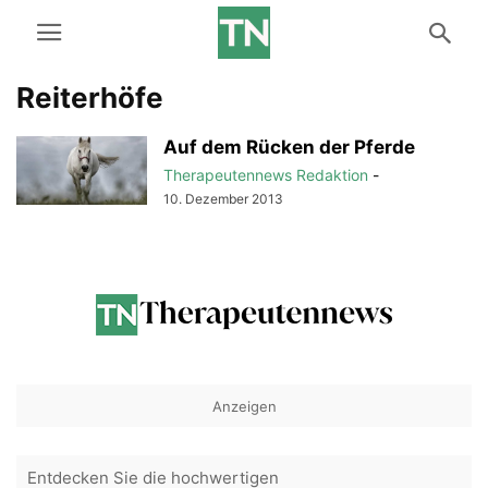
Reiterhöfe
Auf dem Rücken der Pferde
Therapeutennews Redaktion
-
10. Dezember 2013
Anzeigen
Entdecken Sie die hochwertigen