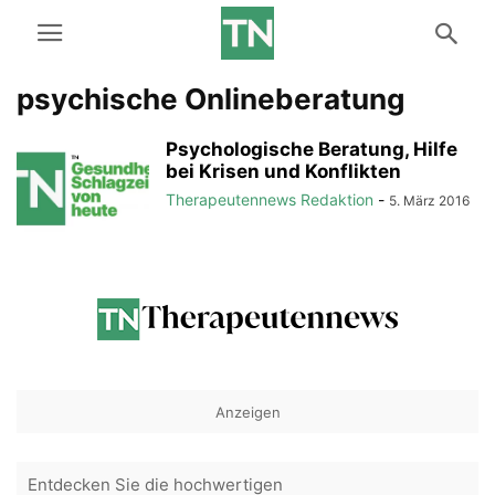
psychische Onlineberatung
Psychologische Beratung, Hilfe
bei Krisen und Konflikten
Therapeutennews Redaktion
-
5. März 2016
Anzeigen
Entdecken Sie die hochwertigen