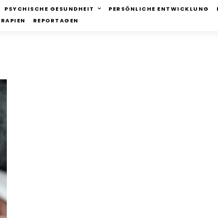
PSYCHISCHE GESUNDHEIT
PERSÖNLICHE ENTWICKLUNG
ERAPIEN
REPORTAGEN