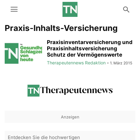
Praxis-Inhalts-Versicherung
Praxisinventarversicherung und
Praxisinhaltsversicherung
Schutz der Vermögenswerte
Therapeutennews Redaktion
-
1. März 2015
Anzeigen
Entdecken Sie die hochwertigen