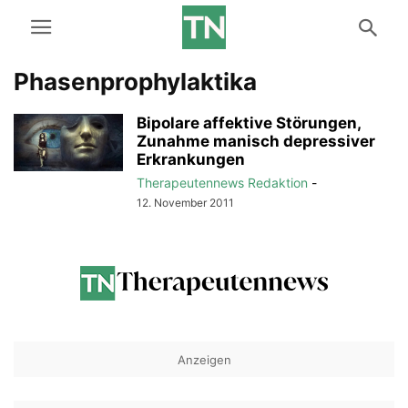
Phasenprophylaktika
Bipolare affektive Störungen,
Zunahme manisch depressiver
Erkrankungen
Therapeutennews Redaktion
-
12. November 2011
Anzeigen