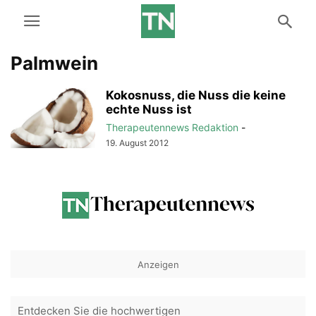
Palmwein
Kokosnuss, die Nuss die keine
echte Nuss ist
Therapeutennews Redaktion
-
19. August 2012
Anzeigen
Entdecken Sie die hochwertigen