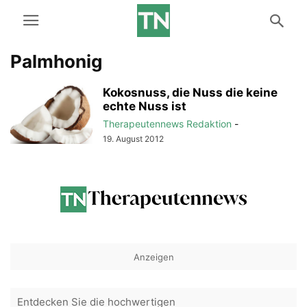
Palmhonig
Kokosnuss, die Nuss die keine
echte Nuss ist
Therapeutennews Redaktion
-
19. August 2012
Anzeigen
Entdecken Sie die hochwertigen