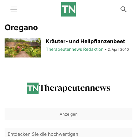
Oregano
Kräuter- und Heilpflanzenbeet
Therapeutennews Redaktion
-
2. April 2010
Anzeigen
Entdecken Sie die hochwertigen