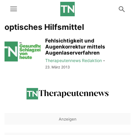
optisches Hilfsmittel
Fehlsichtigkeit und
Augenkorrektur mittels
Augenlaserverfahren
Therapeutennews Redaktion
-
23. März 2013
Anzeigen