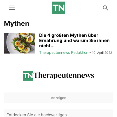
Mythen
Die 4 größten Mythen über
Ernährung und warum Sie ihnen
nicht...
Therapeutennews Redaktion
-
10. April 2022
Anzeigen
Entdecken Sie die hochwertigen