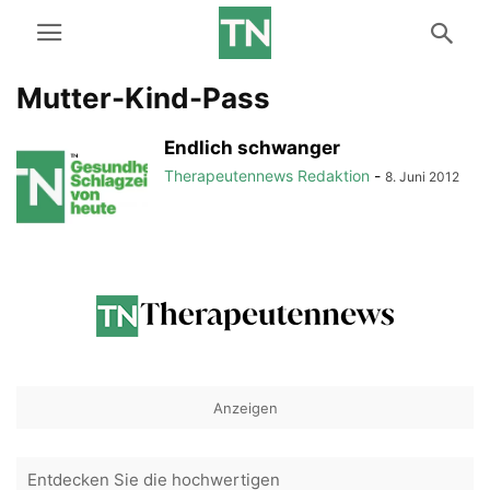
Mutter-Kind-Pass
Endlich schwanger
Therapeutennews Redaktion
-
8. Juni 2012
Anzeigen
Entdecken Sie die hochwertigen