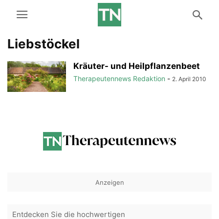
Liebstöckel
Kräuter- und Heilpflanzenbeet
Therapeutennews Redaktion
-
2. April 2010
Anzeigen
Entdecken Sie die hochwertigen